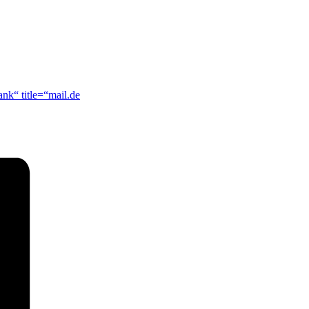
ank“ title=“mail.de