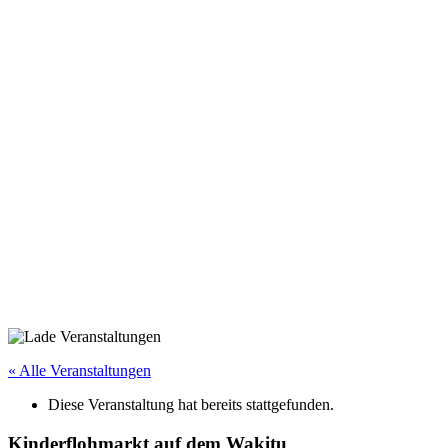
« Alle Veranstaltungen
Diese Veranstaltung hat bereits stattgefunden.
Kinderflohmarkt auf dem Wakitu