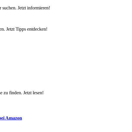
 suchen. Jetzt informieren!
n. Jetzt Tipps entdecken!
 zu finden. Jetzt lesen!
 bei Amazon