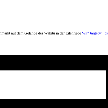
ohmarkt auf dem Gelände des Wakitu in der Eilenriede
Wir“ target=“_bl