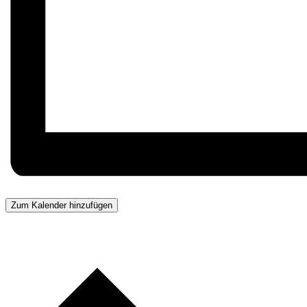
Zum Kalender hinzufügen