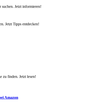
 suchen. Jetzt informieren!
n. Jetzt Tipps entdecken!
 zu finden. Jetzt lesen!
 bei Amazon