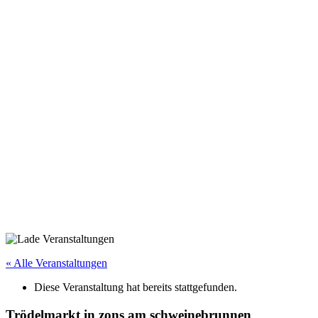
« Alle Veranstaltungen
Diese Veranstaltung hat bereits stattgefunden.
Trödelmarkt in zons am schweinebrunnen