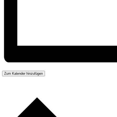
Zum Kalender hinzufügen