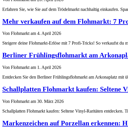
Erfahren Sie, wie Sie auf dem Trödelmarkt nachhaltig einkaufen. Sp
Mehr verkaufen auf dem Flohmarkt: 7 Prof
Von Flohmarkt am 4. April 2026
Steigere deine Flohmarkt-Erlöse mit 7 Profi-Tricks! So verkaufst du m
Berliner Frühlingsflohmarkt am Arkonapl
Von Flohmarkt am 1. April 2026
Entdecken Sie den Berliner Frühlingsflohmarkt am Arkonaplatz mit üb
Schallplatten Flohmarkt kaufen: Seltene V
Von Flohmarkt am 30. März 2026
Schallplatten Flohmarkt kaufen: Seltene Vinyl-Raritäten entdecken. Ti
Markenzeichen auf Porzellan erkennen: He