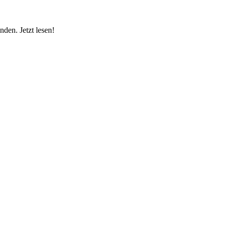
den. Jetzt lesen!