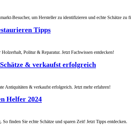
arkt-Besucher, um Hersteller zu identifizieren und echte Schätze zu fin
staurieren Tipps
 Holzerhalt, Politur & Reparatur. Jetzt Fachwissen entdecken!
Schätze & verkaufst erfolgreich
e Antiquitäten & verkaufst erfolgreich. Jetzt mehr erfahren!
en Helfer 2024
 So finden Sie echte Schätze und sparen Zeit! Jetzt Tipps entdecken.