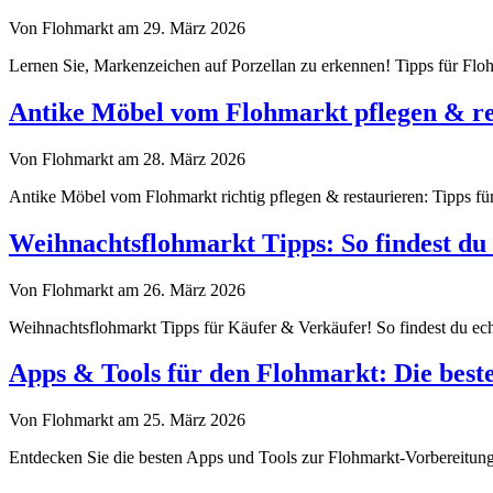
Von Flohmarkt am 29. März 2026
Lernen Sie, Markenzeichen auf Porzellan zu erkennen! Tipps für Flohm
Antike Möbel vom Flohmarkt pflegen & re
Von Flohmarkt am 28. März 2026
Antike Möbel vom Flohmarkt richtig pflegen & restaurieren: Tipps für
Weihnachtsflohmarkt Tipps: So findest du 
Von Flohmarkt am 26. März 2026
Weihnachtsflohmarkt Tipps für Käufer & Verkäufer! So findest du echt
Apps & Tools für den Flohmarkt: Die best
Von Flohmarkt am 25. März 2026
Entdecken Sie die besten Apps und Tools zur Flohmarkt-Vorbereitung.