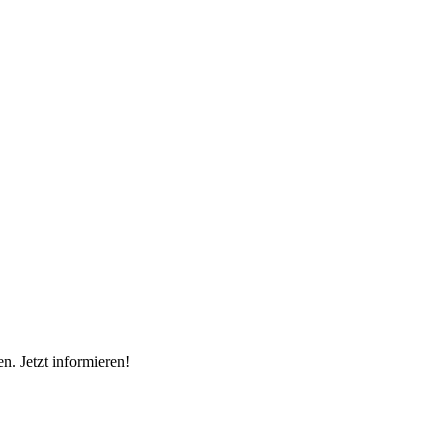
n. Jetzt informieren!