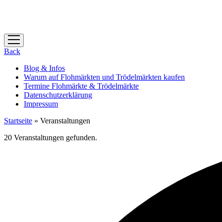
Menü
öffnen
Back
Blog & Infos
Warum auf Flohmärkten und Trödelmärkten kaufen
Termine Flohmärkte & Trödelmärkte
Datenschutzerklärung
Impressum
Startseite
»
Veranstaltungen
20 Veranstaltungen gefunden.