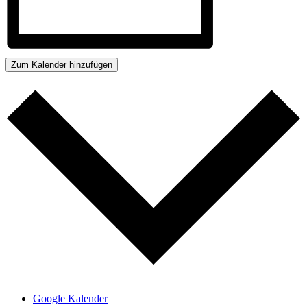
Zum Kalender hinzufügen
Google Kalender