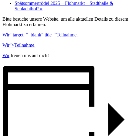
Spätsommertrödel 2025 – Flohmarkt – Stadthalle &
Schlachthof!
»
Bitte besuche unsere Website, um alle aktuellen Details zu diesem
Flohmarkt zu erfahren:
Wir“ target=“_blank“ title=“Teilnahme.
Wir“>Teilnahme.
Wir
freuen uns auf dich!