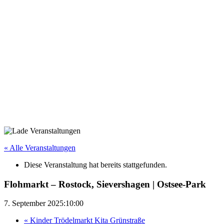
« Alle Veranstaltungen
Diese Veranstaltung hat bereits stattgefunden.
Flohmarkt – Rostock, Sievershagen | Ostsee-Park
7. September 2025:10:00
«
Kinder Trödelmarkt Kita Grünstraße