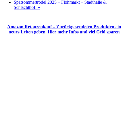
Spätsommertrödel 2025 – Flohmarkt – Stadthalle &
Schlachthof!
»
Amazon Retourenkauf – Zurückgesendeten Produkten ein
neues Leben geben. Hier mehr Infos und viel Geld sparen