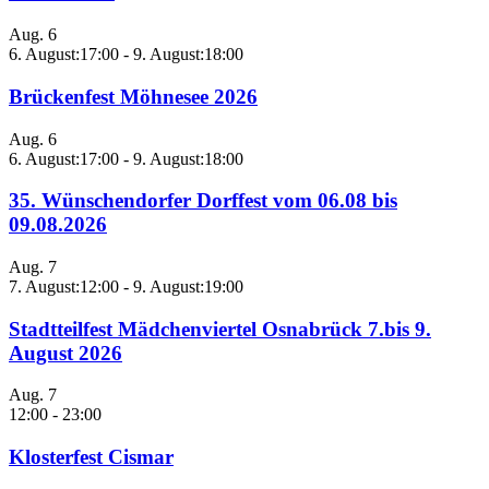
Aug.
6
6. August:17:00
-
9. August:18:00
Brückenfest Möhnesee 2026
Aug.
6
6. August:17:00
-
9. August:18:00
35. Wünschendorfer Dorffest vom 06.08 bis
09.08.2026
Aug.
7
7. August:12:00
-
9. August:19:00
Stadtteilfest Mädchenviertel Osnabrück 7.bis 9.
August 2026
Aug.
7
12:00
-
23:00
Klosterfest Cismar