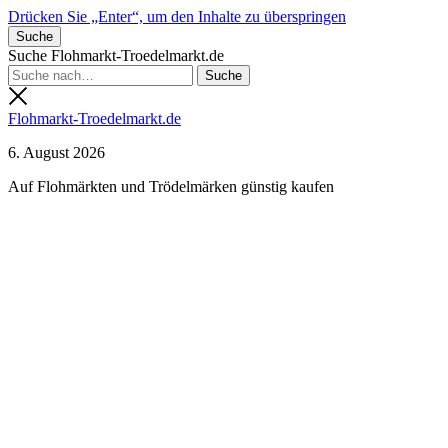
Drücken Sie „Enter“, um den Inhalte zu überspringen
Suche
Suche Flohmarkt-Troedelmarkt.de
Flohmarkt-Troedelmarkt.de
6. August 2026
Auf Flohmärkten und Trödelmärken günstig kaufen