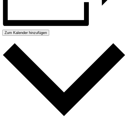
Zum Kalender hinzufügen