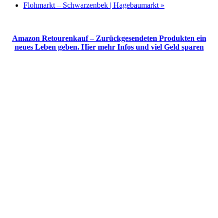
Flohmarkt – Schwarzenbek | Hagebaumarkt
»
Amazon Retourenkauf – Zurückgesendeten Produkten ein
neues Leben geben. Hier mehr Infos und viel Geld sparen