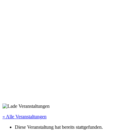
« Alle Veranstaltungen
Diese Veranstaltung hat bereits stattgefunden.