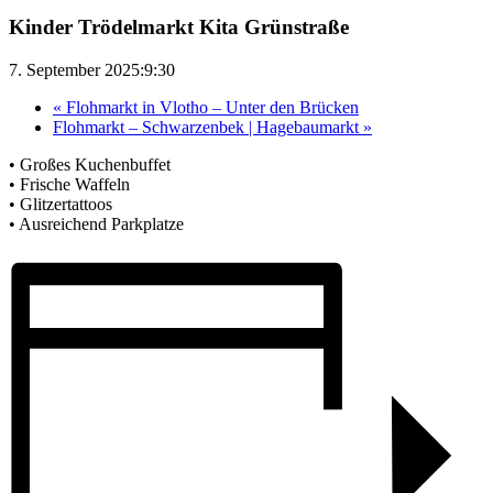
Kinder Trödelmarkt Kita Grünstraße
7. September 2025:9:30
«
Flohmarkt in Vlotho – Unter den Brücken
Flohmarkt – Schwarzenbek | Hagebaumarkt
»
• Großes Kuchenbuffet
• Frische Waffeln
• Glitzertattoos
• Ausreichend Parkplatze