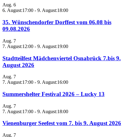
Aug.
6
6. August:17:00
-
9. August:18:00
35. Wünschendorfer Dorffest vom 06.08 bis
09.08.2026
Aug.
7
7. August:12:00
-
9. August:19:00
Stadtteilfest Mädchenviertel Osnabrück 7.bis 9.
August 2026
Aug.
7
7. August:17:00
-
9. August:16:00
Summershelter Festival 2026 – Lucky 13
Aug.
7
7. August:17:00
-
9. August:18:00
Vienenburger Seefest vom 7. bis 9. August 2026
Aug.
7