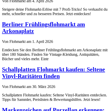
Von Flohmarkt am 4. April 2026
Steigere deine Flohmarkt-Erlöse mit 7 Profi-Tricks! So verkaufst du
mehr, schneller und zu besseren Preisen. Jetzt entdecken!
Berliner Frühlingsflohmarkt am
Arkonaplatz
Von Flohmarkt am 1. April 2026
Entdecken Sie den Berliner Frühlingsflohmarkt am Arkonaplatz mit
über 180 Ständen. Finden Sie Vintage-Kleidung, Antiquitäten,
Bücher und vieles mehr. Eintr
Schallplatten Flohmarkt kaufen: Seltene
Vinyl-Raritäten finden
Von Flohmarkt am 30. März 2026
Schallplatten Flohmarkt kaufen: Seltene Vinyl-Raritäten entdecken.
Tipps für Sammler, Preislisten & Bewertungshilfen. Jetzt lesen!
Markenzeichen auf Porzellan erkennen: