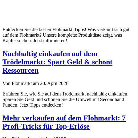
Entdecken Sie die besten Flohmarkt-Tipps! Was verkauft sich gut
auf dem Flohmarkt? Unsere komplette Produktliste zeigt, was
Käufer suchen. Jetzt informieren!
Nachhaltig einkaufen auf dem
Trödelmarkt: Spart Geld & schont
Ressourcen
Von Flohmarkt am 20. April 2026
Erfahren Sie, wie Sie auf dem Trödelmarkt nachhaltig einkaufen.
Sparen Sie Geld und schonen Sie die Umwelt mit Secondhand-
Funden. Jetzt Tipps entdecken!
Mehr verkaufen auf dem Flohmarkt: 7
Profi-Tricks für Top-Erlöse