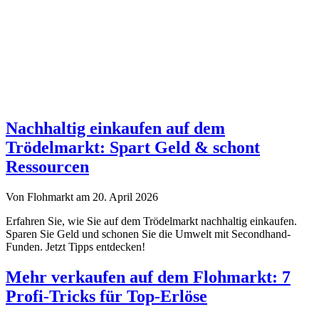
Nachhaltig einkaufen auf dem
Trödelmarkt: Spart Geld & schont
Ressourcen
Von Flohmarkt am 20. April 2026
Erfahren Sie, wie Sie auf dem Trödelmarkt nachhaltig einkaufen.
Sparen Sie Geld und schonen Sie die Umwelt mit Secondhand-
Funden. Jetzt Tipps entdecken!
Mehr verkaufen auf dem Flohmarkt: 7
Profi-Tricks für Top-Erlöse