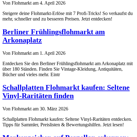
Von Flohmarkt am 4. April 2026
Steigere deine Flohmarkt-Erlöse mit 7 Profi-Tricks! So verkaufst du
mehr, schneller und zu besseren Preisen. Jetzt entdecken!
Berliner Frühlingsflohmarkt am
Arkonaplatz
Von Flohmarkt am 1. April 2026
Entdecken Sie den Berliner Frühlingsflohmarkt am Arkonaplatz mit
über 180 Ständen. Finden Sie Vintage-Kleidung, Antiquitäten,
Bücher und vieles mehr. Eintr
Schallplatten Flohmarkt kaufen: Seltene
Vinyl-Raritäten finden
Von Flohmarkt am 30. März 2026
Schallplatten Flohmarkt kaufen: Seltene Vinyl-Raritäten entdecken.
Tipps für Sammler, Preislisten & Bewertungshilfen. Jetzt lesen!