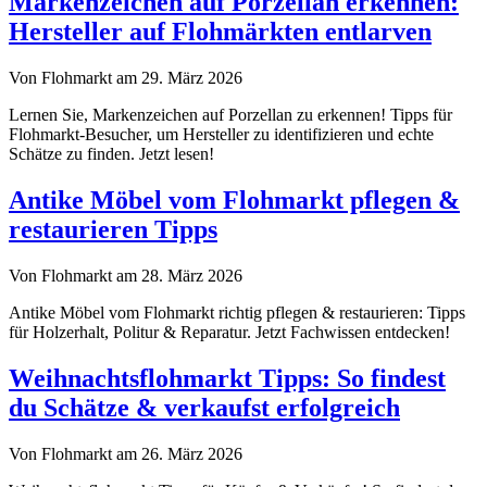
Markenzeichen auf Porzellan erkennen:
Hersteller auf Flohmärkten entlarven
Von Flohmarkt am 29. März 2026
Lernen Sie, Markenzeichen auf Porzellan zu erkennen! Tipps für
Flohmarkt-Besucher, um Hersteller zu identifizieren und echte
Schätze zu finden. Jetzt lesen!
Antike Möbel vom Flohmarkt pflegen &
restaurieren Tipps
Von Flohmarkt am 28. März 2026
Antike Möbel vom Flohmarkt richtig pflegen & restaurieren: Tipps
für Holzerhalt, Politur & Reparatur. Jetzt Fachwissen entdecken!
Weihnachtsflohmarkt Tipps: So findest
du Schätze & verkaufst erfolgreich
Von Flohmarkt am 26. März 2026