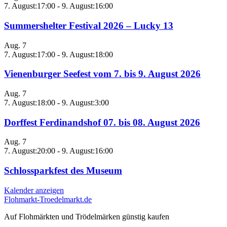
7. August:17:00
-
9. August:16:00
Summershelter Festival 2026 – Lucky 13
Aug.
7
7. August:17:00
-
9. August:18:00
Vienenburger Seefest vom 7. bis 9. August 2026
Aug.
7
7. August:18:00
-
9. August:3:00
Dorffest Ferdinandshof 07. bis 08. August 2026
Aug.
7
7. August:20:00
-
9. August:16:00
Schlossparkfest des Museum
Kalender anzeigen
Flohmarkt-Troedelmarkt.de
Auf Flohmärkten und Trödelmärken günstig kaufen