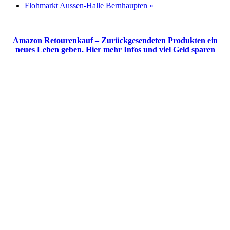
Flohmarkt Aussen-Halle Bernhaupten
»
Amazon Retourenkauf – Zurückgesendeten Produkten ein
neues Leben geben. Hier mehr Infos und viel Geld sparen