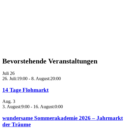
Bevorstehende Veranstaltungen
Juli
26
26. Juli:19:00
-
8. August:20:00
14 Tage Flohmarkt
Aug.
3
3. August:9:00
-
16. August:0:00
wundersame Sommerakademie 2026 – Jahrmarkt
der Träume