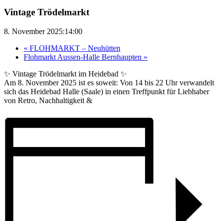
Vintage Trödelmarkt
8. November 2025:14:00
«
FLOHMARKT – Neuhütten
Flohmarkt Aussen-Halle Bernhaupten
»
✨ Vintage Trödelmarkt im Heidebad ✨
Am 8. November 2025 ist es soweit: Von 14 bis 22 Uhr verwandelt
sich das Heidebad Halle (Saale) in einen Treffpunkt für Liebhaber
von Retro, Nachhaltigkeit &