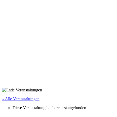
« Alle Veranstaltungen
Diese Veranstaltung hat bereits stattgefunden.