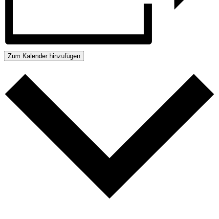
Zum Kalender hinzufügen