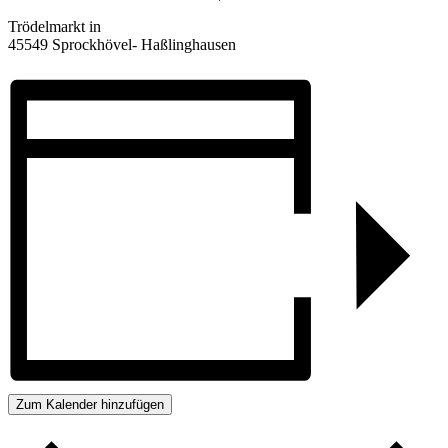
Trödelmarkt in
45549 Sprockhövel- Haßlinghausen
Zum Kalender hinzufügen