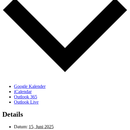
Google Kalender
iCalendar
Outlook 365
Outlook Live
Details
Datum:
15. Juni 2025