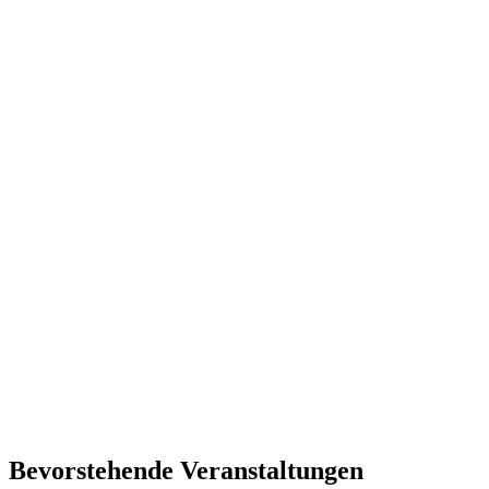
Bevorstehende Veranstaltungen