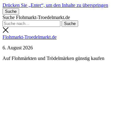
Drücken Sie „Enter“, um den Inhalte zu überspringen
Suche
Suche Flohmarkt-Troedelmarkt.de
Flohmarkt-Troedelmarkt.de
6. August 2026
Auf Flohmärkten und Trödelmärken günstig kaufen