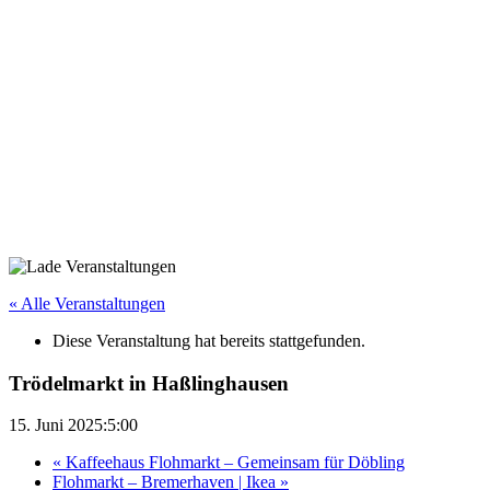
« Alle Veranstaltungen
Diese Veranstaltung hat bereits stattgefunden.
Trödelmarkt in Haßlinghausen
15. Juni 2025:5:00
«
Kaffeehaus Flohmarkt – Gemeinsam für Döbling
Flohmarkt – Bremerhaven | Ikea
»