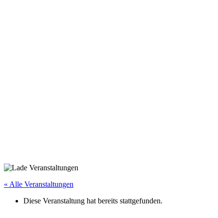
« Alle Veranstaltungen
Diese Veranstaltung hat bereits stattgefunden.