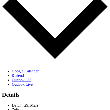
Google Kalender
iCalendar
Outlook 365
Outlook Live
Details
Datum:
29. März
Zeit: