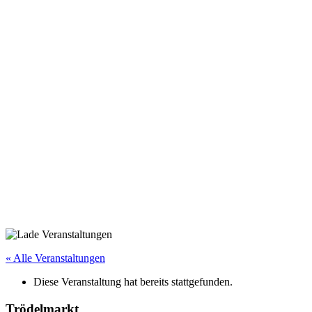
« Alle Veranstaltungen
Diese Veranstaltung hat bereits stattgefunden.
Trödelmarkt