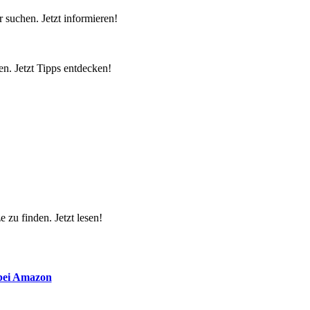
 suchen. Jetzt informieren!
n. Jetzt Tipps entdecken!
 zu finden. Jetzt lesen!
 bei Amazon