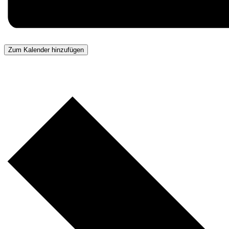
Zum Kalender hinzufügen