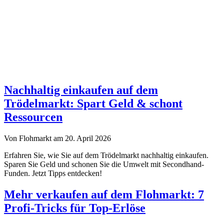
Nachhaltig einkaufen auf dem
Trödelmarkt: Spart Geld & schont
Ressourcen
Von Flohmarkt am 20. April 2026
Erfahren Sie, wie Sie auf dem Trödelmarkt nachhaltig einkaufen.
Sparen Sie Geld und schonen Sie die Umwelt mit Secondhand-
Funden. Jetzt Tipps entdecken!
Mehr verkaufen auf dem Flohmarkt: 7
Profi-Tricks für Top-Erlöse