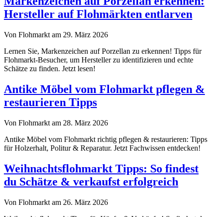
Markenzeichen auf Porzellan erkennen:
Hersteller auf Flohmärkten entlarven
Von Flohmarkt am 29. März 2026
Lernen Sie, Markenzeichen auf Porzellan zu erkennen! Tipps für
Flohmarkt-Besucher, um Hersteller zu identifizieren und echte
Schätze zu finden. Jetzt lesen!
Antike Möbel vom Flohmarkt pflegen &
restaurieren Tipps
Von Flohmarkt am 28. März 2026
Antike Möbel vom Flohmarkt richtig pflegen & restaurieren: Tipps
für Holzerhalt, Politur & Reparatur. Jetzt Fachwissen entdecken!
Weihnachtsflohmarkt Tipps: So findest
du Schätze & verkaufst erfolgreich
Von Flohmarkt am 26. März 2026