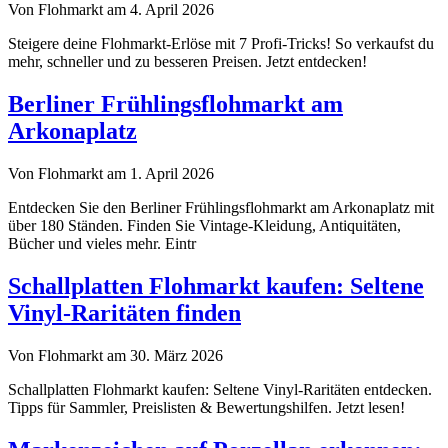
Von Flohmarkt am 4. April 2026
Steigere deine Flohmarkt-Erlöse mit 7 Profi-Tricks! So verkaufst du
mehr, schneller und zu besseren Preisen. Jetzt entdecken!
Berliner Frühlingsflohmarkt am
Arkonaplatz
Von Flohmarkt am 1. April 2026
Entdecken Sie den Berliner Frühlingsflohmarkt am Arkonaplatz mit
über 180 Ständen. Finden Sie Vintage-Kleidung, Antiquitäten,
Bücher und vieles mehr. Eintr
Schallplatten Flohmarkt kaufen: Seltene
Vinyl-Raritäten finden
Von Flohmarkt am 30. März 2026
Schallplatten Flohmarkt kaufen: Seltene Vinyl-Raritäten entdecken.
Tipps für Sammler, Preislisten & Bewertungshilfen. Jetzt lesen!