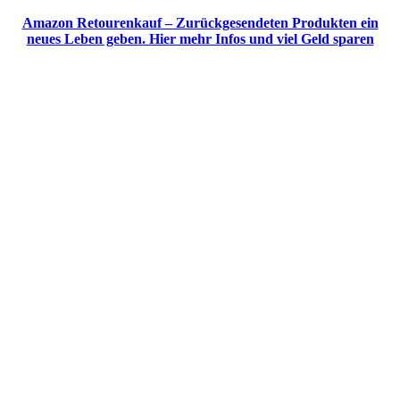
Amazon Retourenkauf – Zurückgesendeten Produkten ein
neues Leben geben. Hier mehr Infos und viel Geld sparen