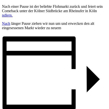
Nach einer Pause ist der beliebte Flohmarkt zurück und feiert sein
Comeback unter der Kölner Südbrücke am Rheinufer in Köln
ndlern.
Nach
länger Pause ziehen wir nun um und erwecken den alt
eingesessenen Markt wieder zu neuem