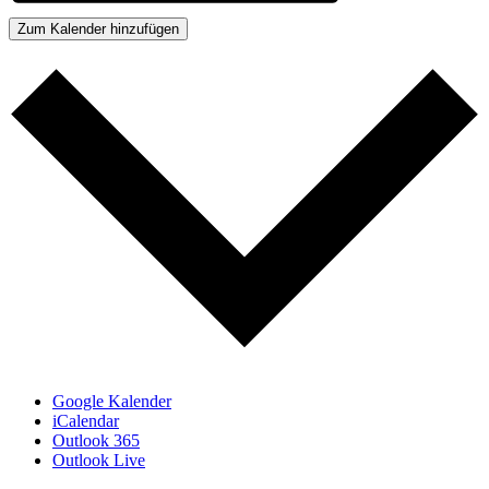
Zum Kalender hinzufügen
Google Kalender
iCalendar
Outlook 365
Outlook Live