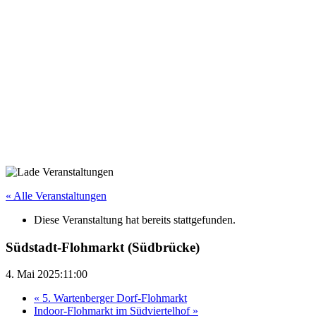
« Alle Veranstaltungen
Diese Veranstaltung hat bereits stattgefunden.
Südstadt-Flohmarkt (Südbrücke)
4. Mai 2025:11:00
«
5. Wartenberger Dorf-Flohmarkt
Indoor-Flohmarkt im Südviertelhof
»