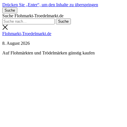
Drücken Sie „Enter“, um den Inhalte zu überspringen
Suche
Suche Flohmarkt-Troedelmarkt.de
Flohmarkt-Troedelmarkt.de
8. August 2026
Auf Flohmärkten und Trödelmärken günstig kaufen