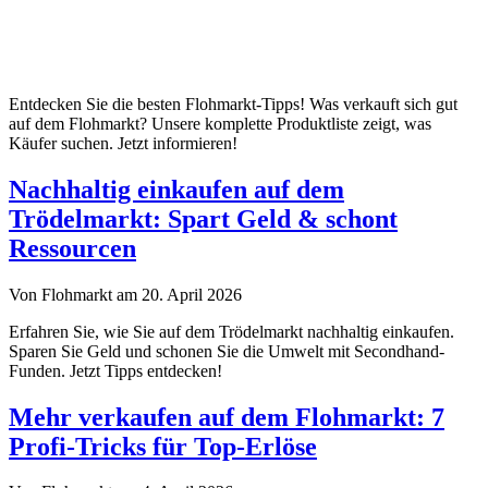
Entdecken Sie die besten Flohmarkt-Tipps! Was verkauft sich gut
auf dem Flohmarkt? Unsere komplette Produktliste zeigt, was
Käufer suchen. Jetzt informieren!
Nachhaltig einkaufen auf dem
Trödelmarkt: Spart Geld & schont
Ressourcen
Von Flohmarkt am 20. April 2026
Erfahren Sie, wie Sie auf dem Trödelmarkt nachhaltig einkaufen.
Sparen Sie Geld und schonen Sie die Umwelt mit Secondhand-
Funden. Jetzt Tipps entdecken!
Mehr verkaufen auf dem Flohmarkt: 7
Profi-Tricks für Top-Erlöse