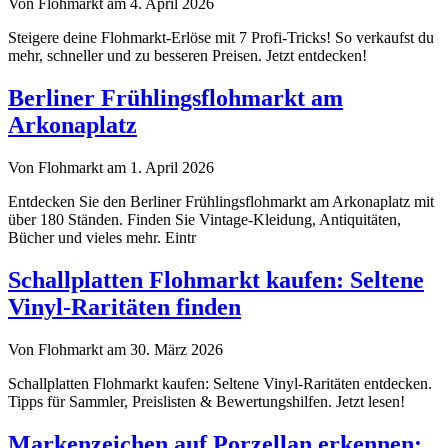
Von Flohmarkt am 4. April 2026
Steigere deine Flohmarkt-Erlöse mit 7 Profi-Tricks! So verkaufst du
mehr, schneller und zu besseren Preisen. Jetzt entdecken!
Berliner Frühlingsflohmarkt am
Arkonaplatz
Von Flohmarkt am 1. April 2026
Entdecken Sie den Berliner Frühlingsflohmarkt am Arkonaplatz mit
über 180 Ständen. Finden Sie Vintage-Kleidung, Antiquitäten,
Bücher und vieles mehr. Eintr
Schallplatten Flohmarkt kaufen: Seltene
Vinyl-Raritäten finden
Von Flohmarkt am 30. März 2026
Schallplatten Flohmarkt kaufen: Seltene Vinyl-Raritäten entdecken.
Tipps für Sammler, Preislisten & Bewertungshilfen. Jetzt lesen!
Markenzeichen auf Porzellan erkennen: