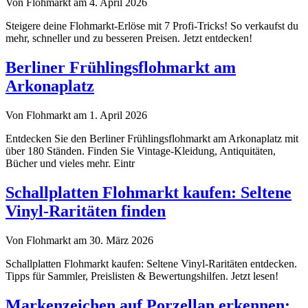
Von Flohmarkt am 4. April 2026
Steigere deine Flohmarkt-Erlöse mit 7 Profi-Tricks! So verkaufst du
mehr, schneller und zu besseren Preisen. Jetzt entdecken!
Berliner Frühlingsflohmarkt am
Arkonaplatz
Von Flohmarkt am 1. April 2026
Entdecken Sie den Berliner Frühlingsflohmarkt am Arkonaplatz mit
über 180 Ständen. Finden Sie Vintage-Kleidung, Antiquitäten,
Bücher und vieles mehr. Eintr
Schallplatten Flohmarkt kaufen: Seltene
Vinyl-Raritäten finden
Von Flohmarkt am 30. März 2026
Schallplatten Flohmarkt kaufen: Seltene Vinyl-Raritäten entdecken.
Tipps für Sammler, Preislisten & Bewertungshilfen. Jetzt lesen!
Markenzeichen auf Porzellan erkennen: