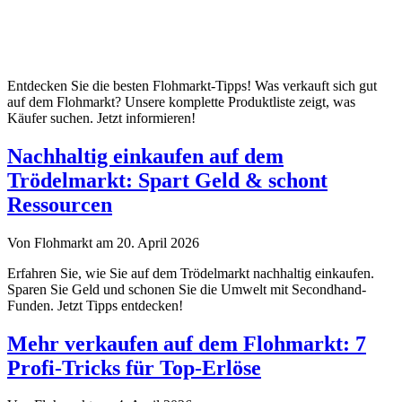
Entdecken Sie die besten Flohmarkt-Tipps! Was verkauft sich gut
auf dem Flohmarkt? Unsere komplette Produktliste zeigt, was
Käufer suchen. Jetzt informieren!
Nachhaltig einkaufen auf dem
Trödelmarkt: Spart Geld & schont
Ressourcen
Von Flohmarkt am 20. April 2026
Erfahren Sie, wie Sie auf dem Trödelmarkt nachhaltig einkaufen.
Sparen Sie Geld und schonen Sie die Umwelt mit Secondhand-
Funden. Jetzt Tipps entdecken!
Mehr verkaufen auf dem Flohmarkt: 7
Profi-Tricks für Top-Erlöse