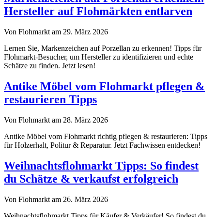
Hersteller auf Flohmärkten entlarven
Von Flohmarkt am 29. März 2026
Lernen Sie, Markenzeichen auf Porzellan zu erkennen! Tipps für
Flohmarkt-Besucher, um Hersteller zu identifizieren und echte
Schätze zu finden. Jetzt lesen!
Antike Möbel vom Flohmarkt pflegen &
restaurieren Tipps
Von Flohmarkt am 28. März 2026
Antike Möbel vom Flohmarkt richtig pflegen & restaurieren: Tipps
für Holzerhalt, Politur & Reparatur. Jetzt Fachwissen entdecken!
Weihnachtsflohmarkt Tipps: So findest
du Schätze & verkaufst erfolgreich
Von Flohmarkt am 26. März 2026
Weihnachtsflohmarkt Tipps für Käufer & Verkäufer! So findest du