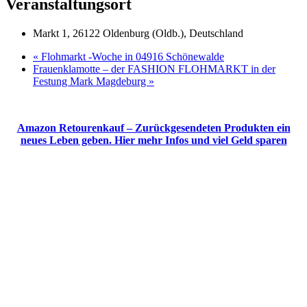
Veranstaltungsort
Markt 1, 26122 Oldenburg (Oldb.), Deutschland
«
Flohmarkt -Woche in 04916 Schönewalde
Frauenklamotte – der FASHION FLOHMARKT in der
Festung Mark Magdeburg
»
Amazon Retourenkauf – Zurückgesendeten Produkten ein
neues Leben geben. Hier mehr Infos und viel Geld sparen