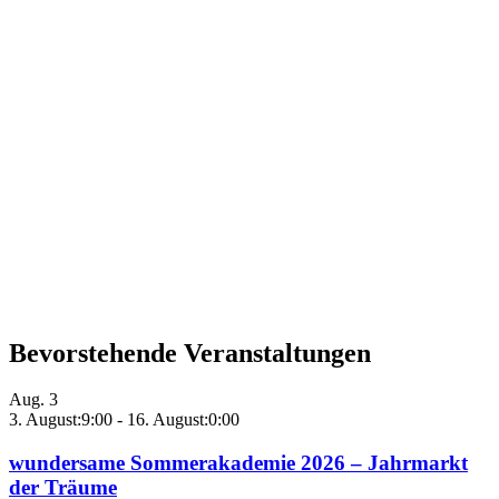
Bevorstehende Veranstaltungen
Aug.
3
3. August:9:00
-
16. August:0:00
wundersame Sommerakademie 2026 – Jahrmarkt
der Träume