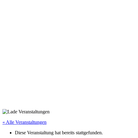
« Alle Veranstaltungen
Diese Veranstaltung hat bereits stattgefunden.