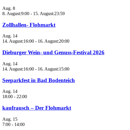
Aug.
8
8. August:9:00
-
15. August:23:59
Zollhallen- Flohmarkt
Aug.
14
14. August:16:00
-
16. August:20:00
Dieburger Wein- und Genuss-Festival 2026
Aug.
14
14. August:16:00
-
16. August:15:00
Seeparkfest in Bad Bodenteich
Aug.
14
18:00
-
22:00
kaufrausch – Der Flohmarkt
Aug.
15
7:00
-
14:00