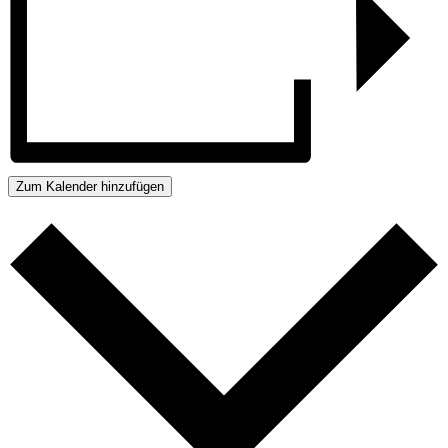
Zum Kalender hinzufügen