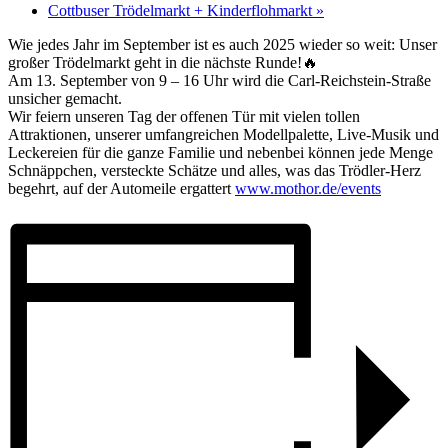
Cottbuser Trödelmarkt + Kinderflohmarkt
»
Wie jedes Jahr im September ist es auch 2025 wieder so weit: Unser
großer Trödelmarkt geht in die nächste Runde!🔥
Am 13. September von 9 – 16 Uhr wird die Carl-Reichstein-Straße
unsicher gemacht.
Wir feiern unseren Tag der offenen Tür mit vielen tollen
Attraktionen, unserer umfangreichen Modellpalette, Live-Musik und
Leckereien für die ganze Familie und nebenbei können jede Menge
Schnäppchen, versteckte Schätze und alles, was das Trödler-Herz
begehrt, auf der Automeile ergattert
www.mothor.de/events