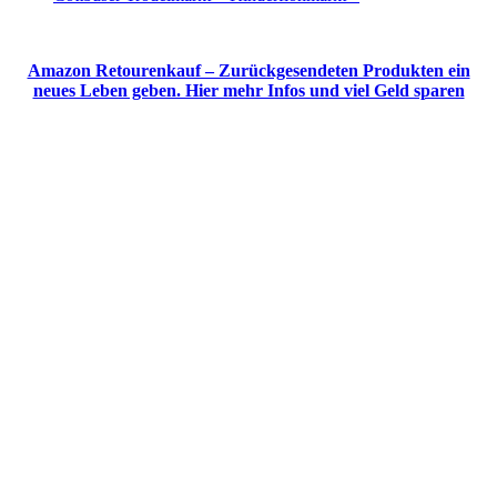
Amazon Retourenkauf – Zurückgesendeten Produkten ein
neues Leben geben. Hier mehr Infos und viel Geld sparen