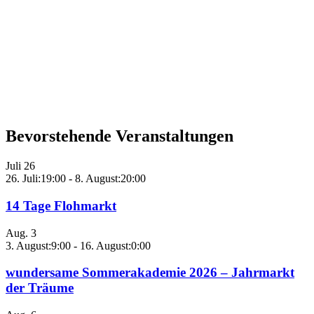
Bevorstehende Veranstaltungen
Juli
26
26. Juli:19:00
-
8. August:20:00
14 Tage Flohmarkt
Aug.
3
3. August:9:00
-
16. August:0:00
wundersame Sommerakademie 2026 – Jahrmarkt
der Träume