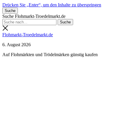
Drücken Sie „Enter“, um den Inhalte zu überspringen
Suche
Suche Flohmarkt-Troedelmarkt.de
Flohmarkt-Troedelmarkt.de
6. August 2026
Auf Flohmärkten und Trödelmärken günstig kaufen