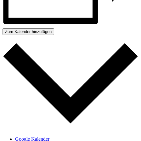
Zum Kalender hinzufügen
Google Kalender