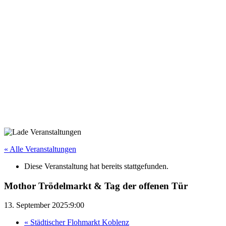
« Alle Veranstaltungen
Diese Veranstaltung hat bereits stattgefunden.
Mothor Trödelmarkt & Tag der offenen Tür
13. September 2025:9:00
«
Städtischer Flohmarkt Koblenz