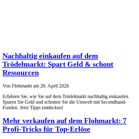
Nachhaltig einkaufen auf dem
Trödelmarkt: Spart Geld & schont
Ressourcen
Von Flohmarkt am 20. April 2026
Erfahren Sie, wie Sie auf dem Trödelmarkt nachhaltig einkaufen.
Sparen Sie Geld und schonen Sie die Umwelt mit Secondhand-
Funden. Jetzt Tipps entdecken!
Mehr verkaufen auf dem Flohmarkt: 7
Profi-Tricks für Top-Erlöse