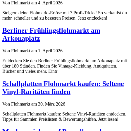
Von Flohmarkt am 4. April 2026
Steigere deine Flohmarkt-Erlöse mit 7 Profi-Tricks! So verkaufst du
mehr, schneller und zu besseren Preisen. Jetzt entdecken!
Berliner Frühlingsflohmarkt am
Arkonaplatz
Von Flohmarkt am 1. April 2026
Entdecken Sie den Berliner Frühlingsflohmarkt am Arkonaplatz mit
über 180 Ständen. Finden Sie Vintage-Kleidung, Antiquitäten,
Bücher und vieles mehr. Eintr
Schallplatten Flohmarkt kaufen: Seltene
Vinyl-Raritäten finden
Von Flohmarkt am 30. März 2026
Schallplatten Flohmarkt kaufen: Seltene Vinyl-Raritäten entdecken.
Tipps für Sammler, Preislisten & Bewertungshilfen. Jetzt lesen!