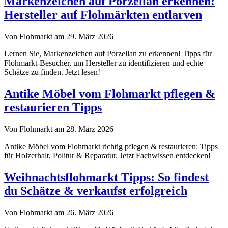
Markenzeichen auf Porzellan erkennen:
Hersteller auf Flohmärkten entlarven
Von Flohmarkt am 29. März 2026
Lernen Sie, Markenzeichen auf Porzellan zu erkennen! Tipps für
Flohmarkt-Besucher, um Hersteller zu identifizieren und echte
Schätze zu finden. Jetzt lesen!
Antike Möbel vom Flohmarkt pflegen &
restaurieren Tipps
Von Flohmarkt am 28. März 2026
Antike Möbel vom Flohmarkt richtig pflegen & restaurieren: Tipps
für Holzerhalt, Politur & Reparatur. Jetzt Fachwissen entdecken!
Weihnachtsflohmarkt Tipps: So findest
du Schätze & verkaufst erfolgreich
Von Flohmarkt am 26. März 2026