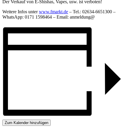
Der Verkauf von E-Shishas, Vapes, usw. ist verboten!
Weitere Infos unter
www.fmarkt.de
– Tel.: 02634-6651300 –
WhatsApp: 0171 1598464 – Email: anmeldung@
Zum Kalender hinzufügen