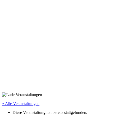
« Alle Veranstaltungen
Diese Veranstaltung hat bereits stattgefunden.