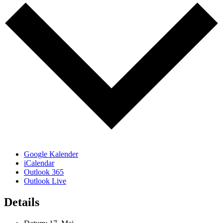
Google Kalender
iCalendar
Outlook 365
Outlook Live
Details