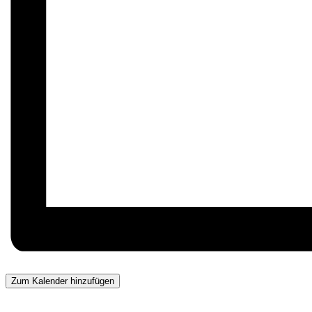
Zum Kalender hinzufügen