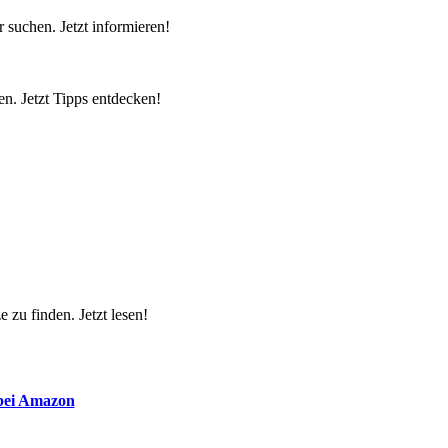
 suchen. Jetzt informieren!
n. Jetzt Tipps entdecken!
 zu finden. Jetzt lesen!
 bei Amazon