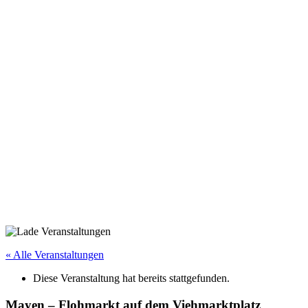
« Alle Veranstaltungen
Diese Veranstaltung hat bereits stattgefunden.
Mayen – Flohmarkt auf dem Viehmarktplatz