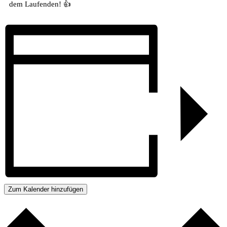
dem Laufenden! 👍
Zum Kalender hinzufügen