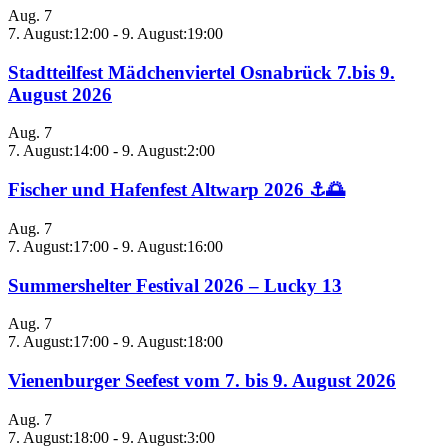
Aug.
7
7. August:12:00
-
9. August:19:00
Stadtteilfest Mädchenviertel Osnabrück 7.bis 9.
August 2026
Aug.
7
7. August:14:00
-
9. August:2:00
Fischer und Hafenfest Altwarp 2026 ⚓🌅
Aug.
7
7. August:17:00
-
9. August:16:00
Summershelter Festival 2026 – Lucky 13
Aug.
7
7. August:17:00
-
9. August:18:00
Vienenburger Seefest vom 7. bis 9. August 2026
Aug.
7
7. August:18:00
-
9. August:3:00