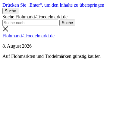
Drücken Sie „Enter“, um den Inhalte zu überspringen
Suche
Suche Flohmarkt-Troedelmarkt.de
Flohmarkt-Troedelmarkt.de
8. August 2026
Auf Flohmärkten und Trödelmärken günstig kaufen