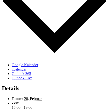
Google Kalender
iCalendar
Outlook 365
Outlook Live
Details
Datum:
28. Februar
Zeit:
15:00 - 19:00