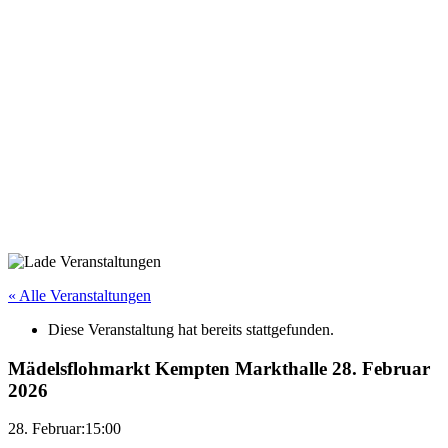
« Alle Veranstaltungen
Diese Veranstaltung hat bereits stattgefunden.
Mädelsflohmarkt Kempten Markthalle 28. Februar
2026
28. Februar:15:00