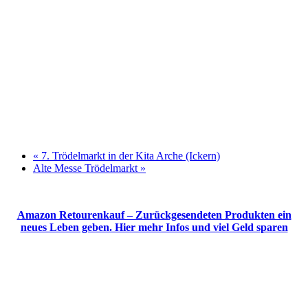
«
7. Trödelmarkt in der Kita Arche (Ickern)
Alte Messe Trödelmarkt
»
Amazon Retourenkauf – Zurückgesendeten Produkten ein
neues Leben geben. Hier mehr Infos und viel Geld sparen