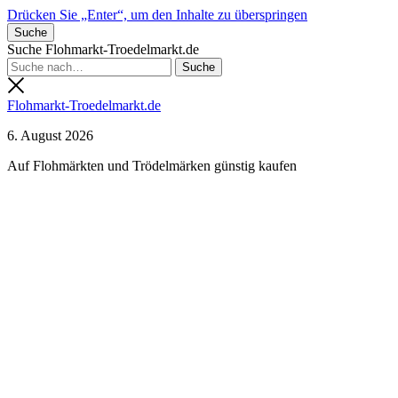
Drücken Sie „Enter“, um den Inhalte zu überspringen
Suche
Suche Flohmarkt-Troedelmarkt.de
Flohmarkt-Troedelmarkt.de
6. August 2026
Auf Flohmärkten und Trödelmärken günstig kaufen