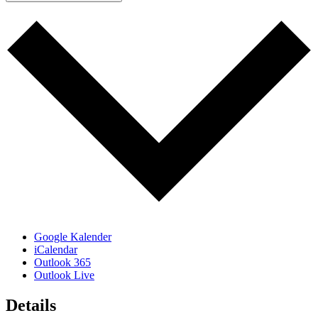
Google Kalender
iCalendar
Outlook 365
Outlook Live
Details