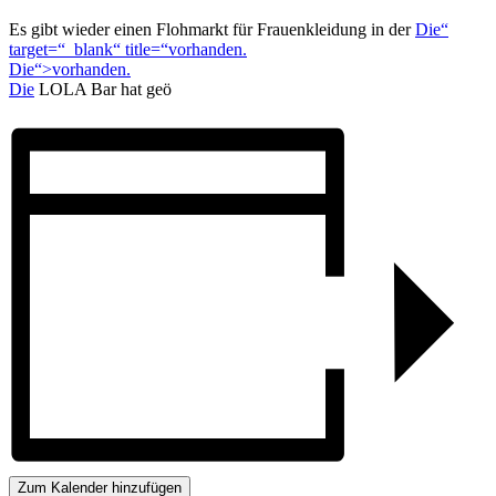
Es gibt wieder einen Flohmarkt für Frauenkleidung in der
Die“
target=“_blank“ title=“vorhanden.
Die“>vorhanden.
Die
LOLA Bar hat geö
Zum Kalender hinzufügen