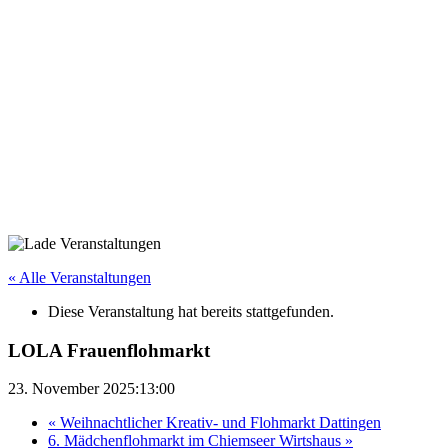
« Alle Veranstaltungen
Diese Veranstaltung hat bereits stattgefunden.
LOLA Frauenflohmarkt
23. November 2025:13:00
«
Weihnachtlicher Kreativ- und Flohmarkt Dattingen
6. Mädchenflohmarkt im Chiemseer Wirtshaus
»