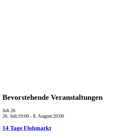
Bevorstehende Veranstaltungen
Juli
26
26. Juli:19:00
-
8. August:20:00
14 Tage Flohmarkt