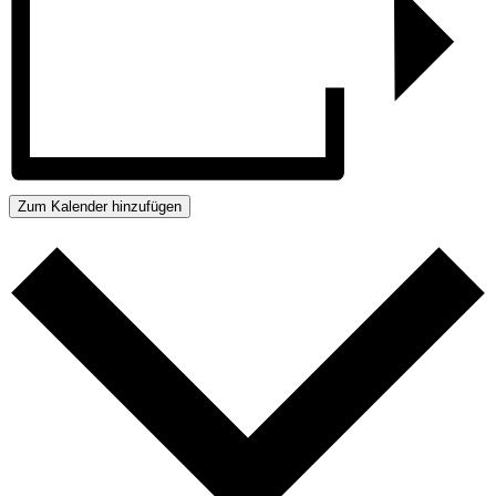
Zum Kalender hinzufügen