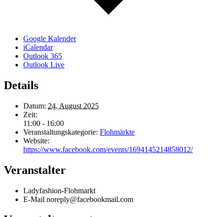
Google Kalender
iCalendar
Outlook 365
Outlook Live
Details
Datum:
24. August 2025
Zeit:
11:00 - 16:00
Veranstaltungskategorie:
Flohmärkte
Website:
https://www.facebook.com/events/1694145214858012/
Veranstalter
Ladyfashion-Flohmarkt
E-Mail
noreply@facebookmail.com