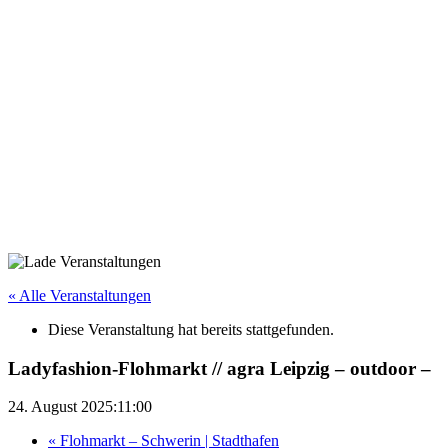
« Alle Veranstaltungen
Diese Veranstaltung hat bereits stattgefunden.
Ladyfashion-Flohmarkt // agra Leipzig – outdoor –
24. August 2025:11:00
«
Flohmarkt – Schwerin | Stadthafen