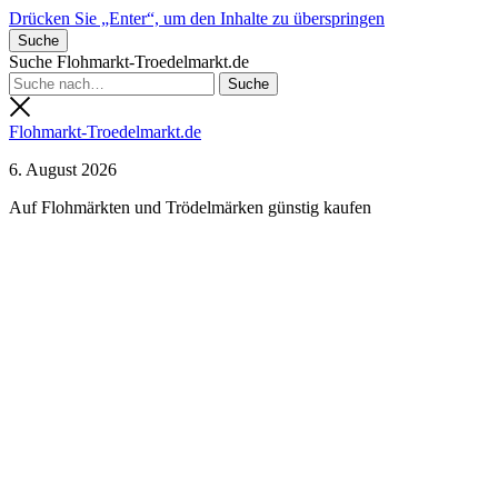
Drücken Sie „Enter“, um den Inhalte zu überspringen
Suche
Suche Flohmarkt-Troedelmarkt.de
Flohmarkt-Troedelmarkt.de
6. August 2026
Auf Flohmärkten und Trödelmärken günstig kaufen