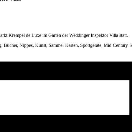
rkt Krempel de Luxe im Garten der Weddinger Inspektor Villa statt.
, Bücher, Nippes, Kunst, Sammel-Karten, Sportgeräte, Mid-Century-