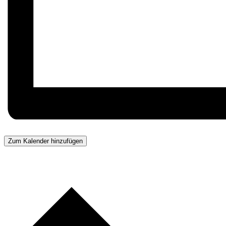
Zum Kalender hinzufügen