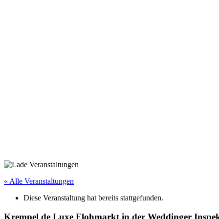
« Alle Veranstaltungen
Diese Veranstaltung hat bereits stattgefunden.
Krempel de Luxe Flohmarkt in der Weddinger Inspek