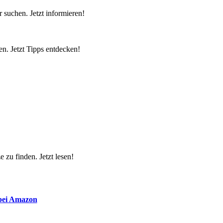
 suchen. Jetzt informieren!
n. Jetzt Tipps entdecken!
 zu finden. Jetzt lesen!
 bei Amazon