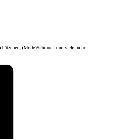
Schätzchen, (Mode)Schmuck und viele mehr.