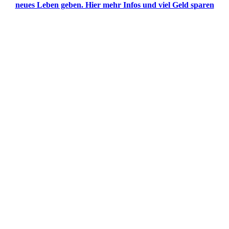
neues Leben geben. Hier mehr Infos und viel Geld sparen