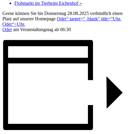
Flohmarkt im Tierheim Eichenhof
»
Gerne können Sie bis Donnerstag 28.08.2025 verbindlich einen
Platz auf unserer Homepage
Oder“ target=“_blank“ title=“Uhr.
Oder“>Uhr.
Oder
am Veranstaltungstag ab 06:30