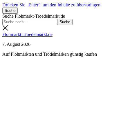
Drücken Sie „Enter“, um den Inhalte zu überspringen
Suche
Suche Flohmarkt-Troedelmarkt.de
Flohmarkt-Troedelmarkt.de
7. August 2026
Auf Flohmärkten und Trödelmärken günstig kaufen