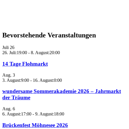
Bevorstehende Veranstaltungen
Juli
26
26. Juli:19:00
-
8. August:20:00
14 Tage Flohmarkt
Aug.
3
3. August:9:00
-
16. August:0:00
wundersame Sommerakademie 2026 – Jahrmarkt
der Träume
Aug.
6
6. August:17:00
-
9. August:18:00
Brückenfest Möhnesee 2026