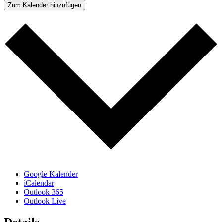
Zum Kalender hinzufügen
Google Kalender
iCalendar
Outlook 365
Outlook Live
Details