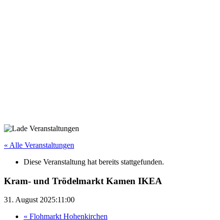
« Alle Veranstaltungen
Diese Veranstaltung hat bereits stattgefunden.
Kram- und Trödelmarkt Kamen IKEA
31. August 2025:11:00
«
Flohmarkt Hohenkirchen