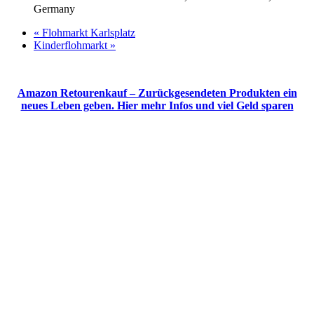
Germany
«
Flohmarkt Karlsplatz
Kinderflohmarkt
»
Amazon Retourenkauf – Zurückgesendeten Produkten ein
neues Leben geben. Hier mehr Infos und viel Geld sparen