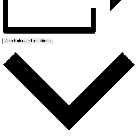
Zum Kalender hinzufügen