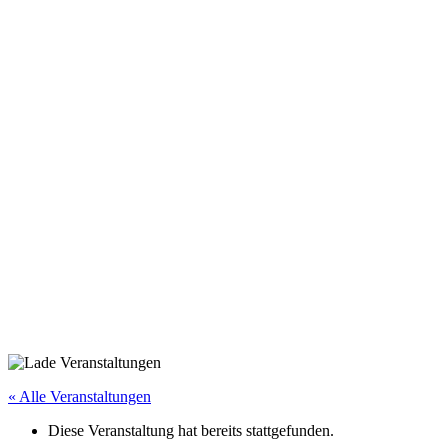
« Alle Veranstaltungen
Diese Veranstaltung hat bereits stattgefunden.