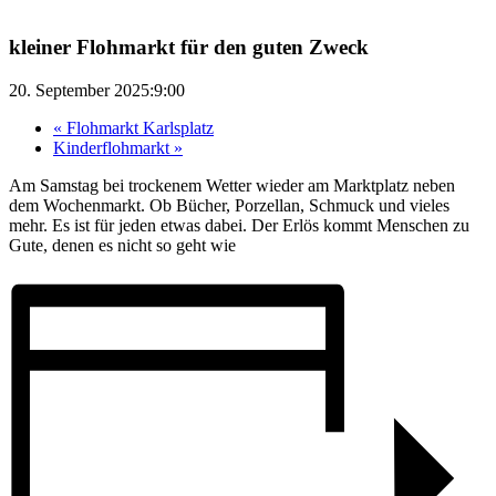
kleiner Flohmarkt für den guten Zweck
20. September 2025:9:00
«
Flohmarkt Karlsplatz
Kinderflohmarkt
»
Am Samstag bei trockenem Wetter wieder am Marktplatz neben
dem Wochenmarkt. Ob Bücher, Porzellan, Schmuck und vieles
mehr. Es ist für jeden etwas dabei. Der Erlös kommt Menschen zu
Gute, denen es nicht so geht wie