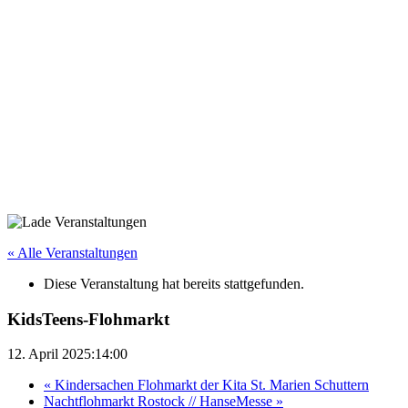
« Alle Veranstaltungen
Diese Veranstaltung hat bereits stattgefunden.
KidsTeens-Flohmarkt
12. April 2025:14:00
«
Kindersachen Flohmarkt der Kita St. Marien Schuttern
Nachtflohmarkt Rostock // HanseMesse
»