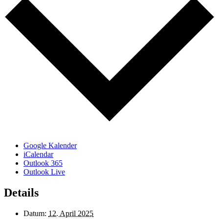
Google Kalender
iCalendar
Outlook 365
Outlook Live
Details
Datum:
12. April 2025