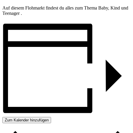
Auf diesem Flohmarkt findest du alles zum Thema Baby, Kind und
Teenager .
Zum Kalender hinzufügen