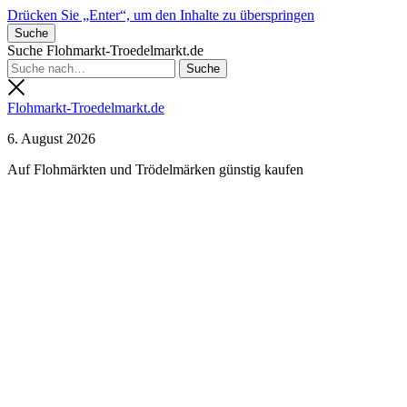
Drücken Sie „Enter“, um den Inhalte zu überspringen
Suche
Suche Flohmarkt-Troedelmarkt.de
Flohmarkt-Troedelmarkt.de
6. August 2026
Auf Flohmärkten und Trödelmärken günstig kaufen