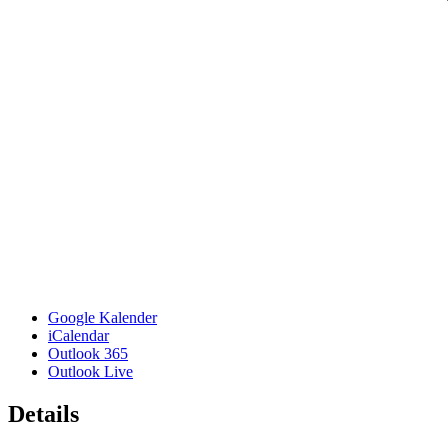
Google Kalender
iCalendar
Outlook 365
Outlook Live
Details