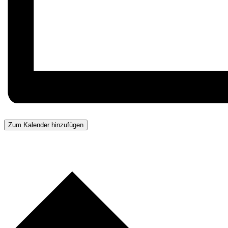
Zum Kalender hinzufügen