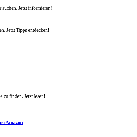
 suchen. Jetzt informieren!
n. Jetzt Tipps entdecken!
 zu finden. Jetzt lesen!
 bei Amazon