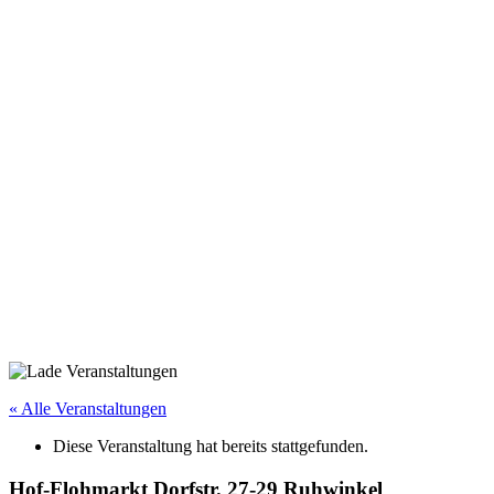
« Alle Veranstaltungen
Diese Veranstaltung hat bereits stattgefunden.
Hof-Flohmarkt Dorfstr. 27-29 Ruhwinkel