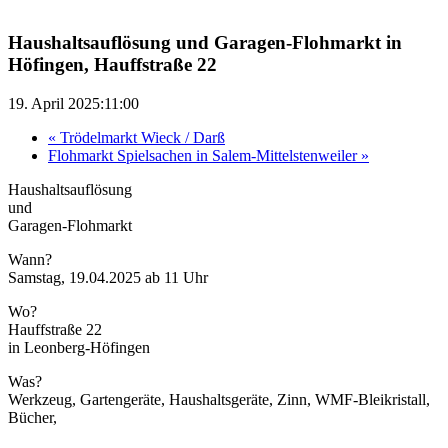
Haushaltsauflösung und Garagen-Flohmarkt in
Höfingen, Hauffstraße 22
19. April 2025:11:00
«
Trödelmarkt Wieck / Darß
Flohmarkt Spielsachen in Salem-Mittelstenweiler
»
Haushaltsauflösung
und
Garagen-Flohmarkt
Wann?
Samstag, 19.04.2025 ab 11 Uhr
Wo?
Hauffstraße 22
in Leonberg-Höfingen
Was?
Werkzeug, Gartengeräte, Haushaltsgeräte, Zinn, WMF-Bleikristall,
Bücher,