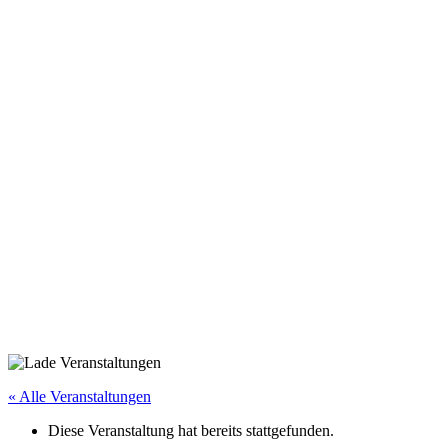
« Alle Veranstaltungen
Diese Veranstaltung hat bereits stattgefunden.