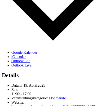
Google Kalender
iCalendar
Outlook 365
Outlook Live
Details
Datum:
19. April 2025
Zeit:
11:00 - 17:00
Veranstaltungskategorie:
Flohmärkte
Website: