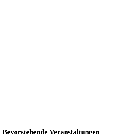
Bevorstehende Veranstaltungen