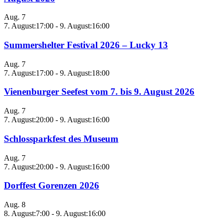
Aug.
7
7. August:17:00
-
9. August:16:00
Summershelter Festival 2026 – Lucky 13
Aug.
7
7. August:17:00
-
9. August:18:00
Vienenburger Seefest vom 7. bis 9. August 2026
Aug.
7
7. August:20:00
-
9. August:16:00
Schlossparkfest des Museum
Aug.
7
7. August:20:00
-
9. August:16:00
Dorffest Gorenzen 2026
Aug.
8
8. August:7:00
-
9. August:16:00