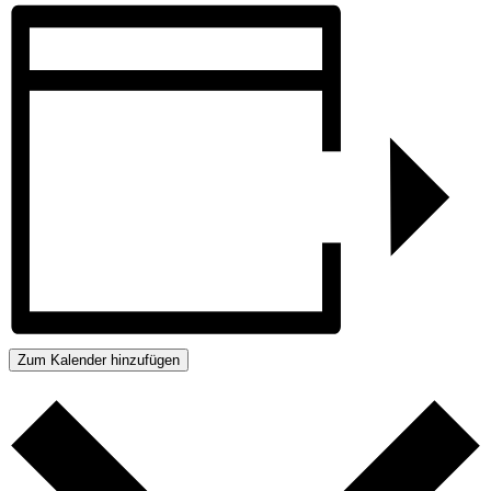
Zum Kalender hinzufügen