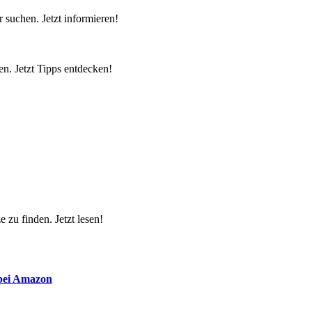
 suchen. Jetzt informieren!
n. Jetzt Tipps entdecken!
 zu finden. Jetzt lesen!
 bei Amazon