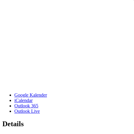
Google Kalender
iCalendar
Outlook 365
Outlook Live
Details