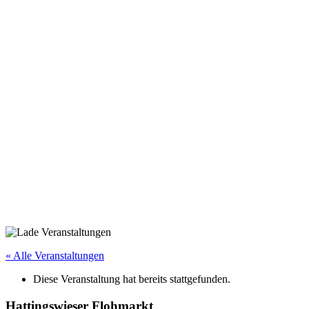
« Alle Veranstaltungen
Diese Veranstaltung hat bereits stattgefunden.
Hattingswieser Flohmarkt