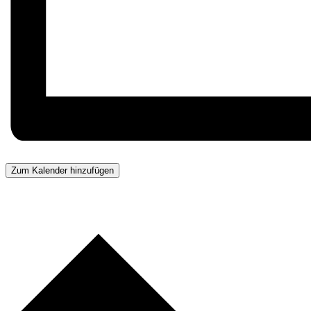
Zum Kalender hinzufügen