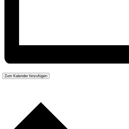
Zum Kalender hinzufügen