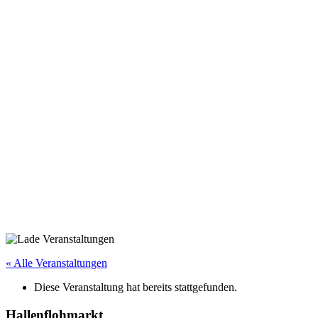
« Alle Veranstaltungen
Diese Veranstaltung hat bereits stattgefunden.
Hallenflohmarkt