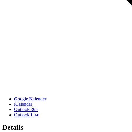
Google Kalender
iCalendar
Outlook 365
Outlook Live
Details