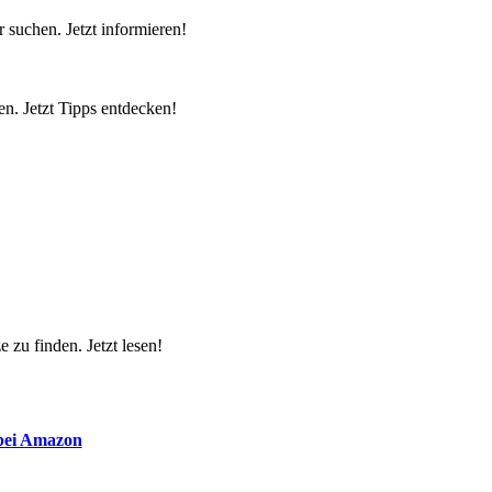
 suchen. Jetzt informieren!
n. Jetzt Tipps entdecken!
 zu finden. Jetzt lesen!
 bei Amazon