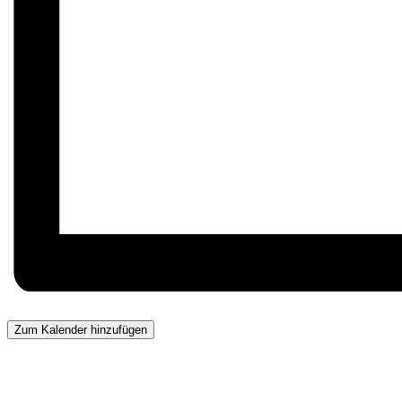
Zum Kalender hinzufügen