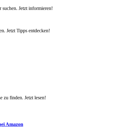
 suchen. Jetzt informieren!
n. Jetzt Tipps entdecken!
 zu finden. Jetzt lesen!
 bei Amazon