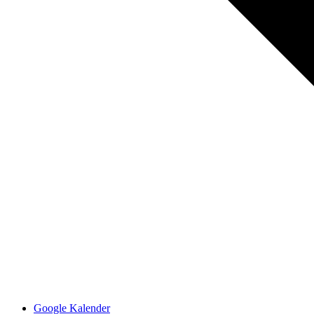
Google Kalender