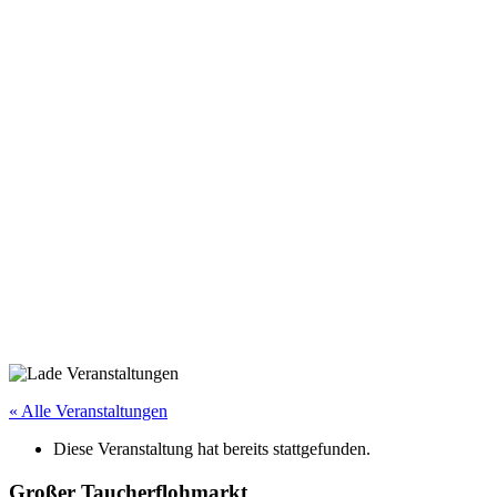
« Alle Veranstaltungen
Diese Veranstaltung hat bereits stattgefunden.
Großer Taucherflohmarkt