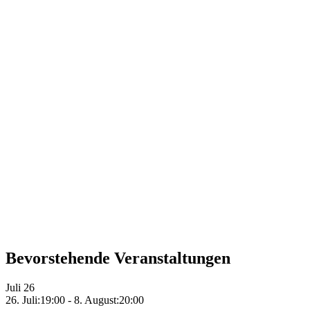
Bevorstehende Veranstaltungen
Juli
26
26. Juli:19:00
-
8. August:20:00