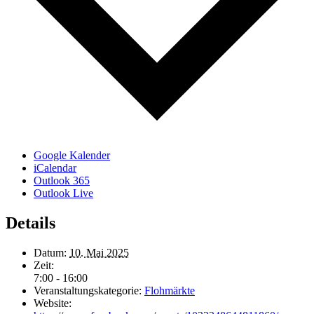
Google Kalender
iCalendar
Outlook 365
Outlook Live
Details
Datum:
10. Mai 2025
Zeit:
7:00 - 16:00
Veranstaltungskategorie:
Flohmärkte
Website: