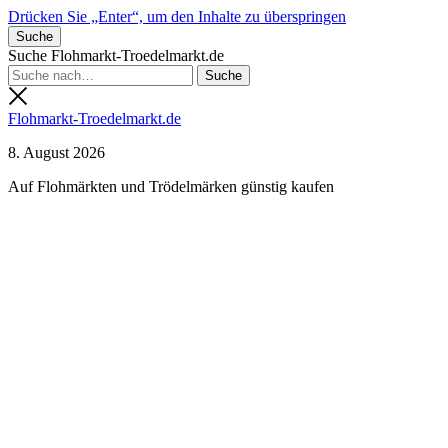
Drücken Sie „Enter“, um den Inhalte zu überspringen
Suche
Suche Flohmarkt-Troedelmarkt.de
Flohmarkt-Troedelmarkt.de
8. August 2026
Auf Flohmärkten und Trödelmärken günstig kaufen