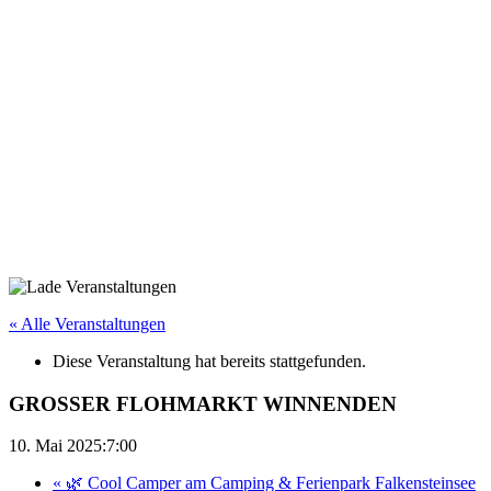
« Alle Veranstaltungen
Diese Veranstaltung hat bereits stattgefunden.
GROSSER FLOHMARKT WINNENDEN
10. Mai 2025:7:00
«
🌿 Cool Camper am Camping & Ferienpark Falkensteinsee