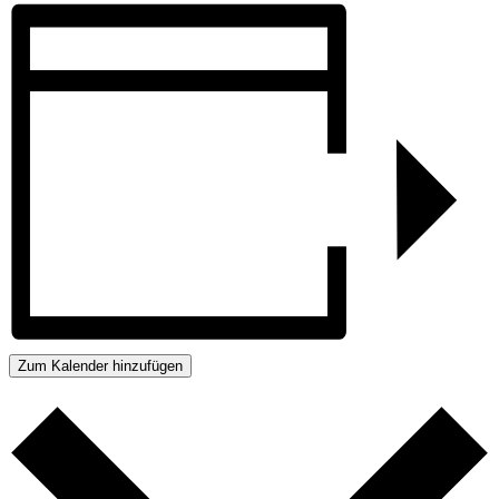
Zum Kalender hinzufügen