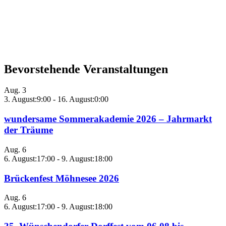
Bevorstehende Veranstaltungen
Aug.
3
3. August:9:00
-
16. August:0:00
wundersame Sommerakademie 2026 – Jahrmarkt
der Träume
Aug.
6
6. August:17:00
-
9. August:18:00
Brückenfest Möhnesee 2026
Aug.
6
6. August:17:00
-
9. August:18:00