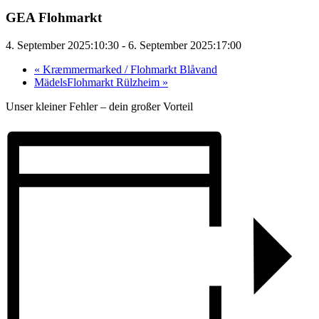
GEA Flohmarkt
4. September 2025:10:30
-
6. September 2025:17:00
«
Kræmmermarked / Flohmarkt Blåvand
MädelsFlohmarkt Rülzheim
»
Unser kleiner Fehler – dein großer Vorteil