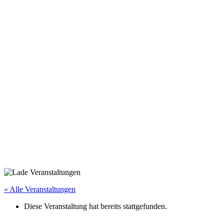
« Alle Veranstaltungen
Diese Veranstaltung hat bereits stattgefunden.