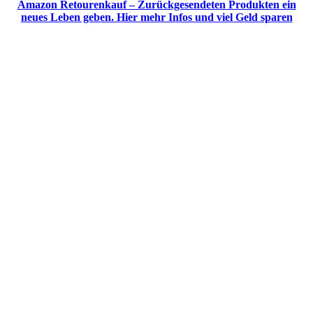
Amazon Retourenkauf – Zurückgesendeten Produkten ein
neues Leben geben. Hier mehr Infos und viel Geld sparen