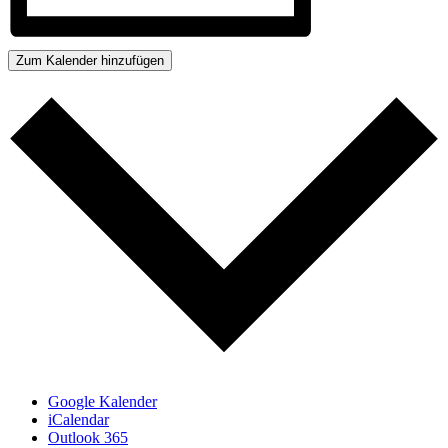
Zum Kalender hinzufügen
Google Kalender
iCalendar
Outlook 365