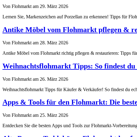
Von Flohmarkt am 29. März 2026
Lernen Sie, Markenzeichen auf Porzellan zu erkennen! Tipps für Flohm
Antike Möbel vom Flohmarkt pflegen & re
Von Flohmarkt am 28. März 2026
Antike Möbel vom Flohmarkt richtig pflegen & restaurieren: Tipps für
Weihnachtsflohmarkt Tipps: So findest du 
Von Flohmarkt am 26. März 2026
Weihnachtsflohmarkt Tipps für Käufer & Verkäufer! So findest du echt
Apps & Tools für den Flohmarkt: Die best
Von Flohmarkt am 25. März 2026
Entdecken Sie die besten Apps und Tools zur Flohmarkt-Vorbereitung.