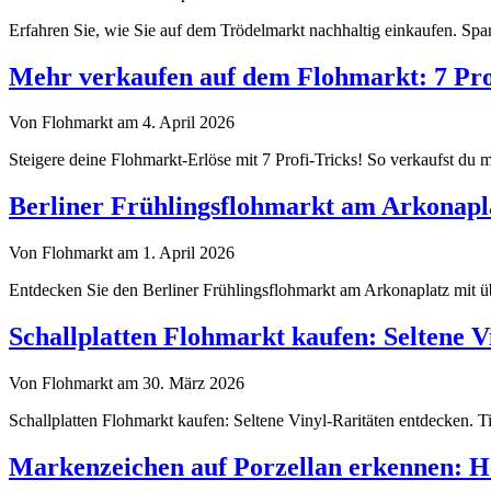
Erfahren Sie, wie Sie auf dem Trödelmarkt nachhaltig einkaufen. Sp
Mehr verkaufen auf dem Flohmarkt: 7 Prof
Von Flohmarkt am 4. April 2026
Steigere deine Flohmarkt-Erlöse mit 7 Profi-Tricks! So verkaufst du m
Berliner Frühlingsflohmarkt am Arkonapl
Von Flohmarkt am 1. April 2026
Entdecken Sie den Berliner Frühlingsflohmarkt am Arkonaplatz mit üb
Schallplatten Flohmarkt kaufen: Seltene V
Von Flohmarkt am 30. März 2026
Schallplatten Flohmarkt kaufen: Seltene Vinyl-Raritäten entdecken. Ti
Markenzeichen auf Porzellan erkennen: He