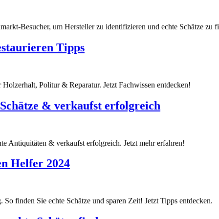
arkt-Besucher, um Hersteller zu identifizieren und echte Schätze zu fin
staurieren Tipps
 Holzerhalt, Politur & Reparatur. Jetzt Fachwissen entdecken!
Schätze & verkaufst erfolgreich
e Antiquitäten & verkaufst erfolgreich. Jetzt mehr erfahren!
en Helfer 2024
 So finden Sie echte Schätze und sparen Zeit! Jetzt Tipps entdecken.