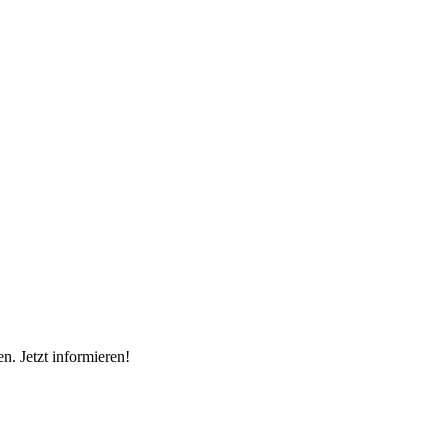
n. Jetzt informieren!