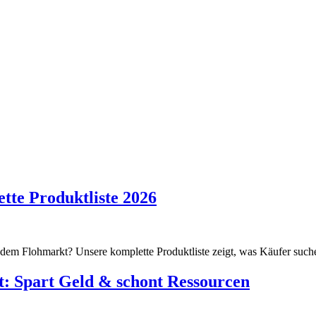
tte Produktliste 2026
 dem Flohmarkt? Unsere komplette Produktliste zeigt, was Käufer suche
t: Spart Geld & schont Ressourcen