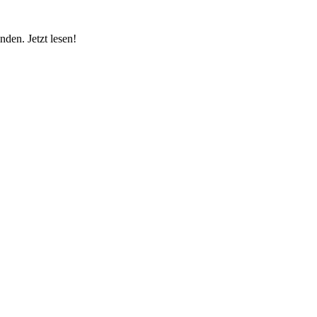
den. Jetzt lesen!