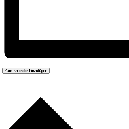
Zum Kalender hinzufügen