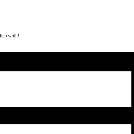
chen wollt!