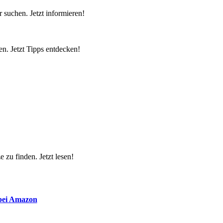
 suchen. Jetzt informieren!
n. Jetzt Tipps entdecken!
 zu finden. Jetzt lesen!
 bei Amazon