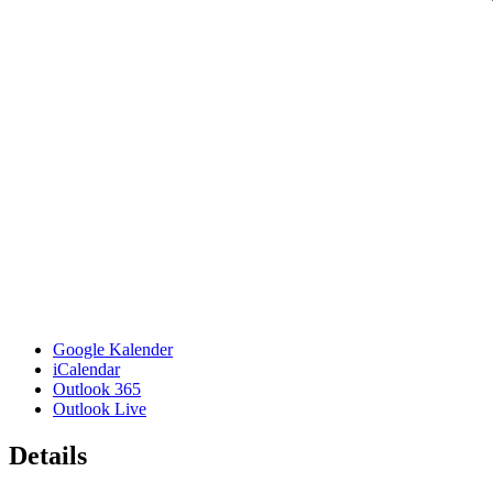
Google Kalender
iCalendar
Outlook 365
Outlook Live
Details