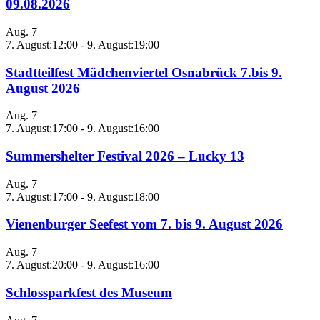
09.08.2026
Aug.
7
7. August:12:00
-
9. August:19:00
Stadtteilfest Mädchenviertel Osnabrück 7.bis 9.
August 2026
Aug.
7
7. August:17:00
-
9. August:16:00
Summershelter Festival 2026 – Lucky 13
Aug.
7
7. August:17:00
-
9. August:18:00
Vienenburger Seefest vom 7. bis 9. August 2026
Aug.
7
7. August:20:00
-
9. August:16:00
Schlossparkfest des Museum