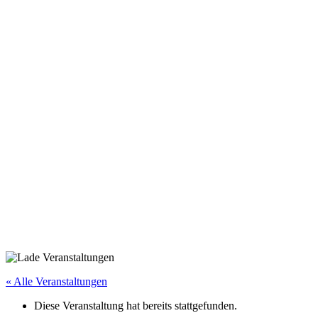
« Alle Veranstaltungen
Diese Veranstaltung hat bereits stattgefunden.