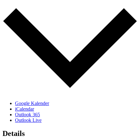
Google Kalender
iCalendar
Outlook 365
Outlook Live
Details