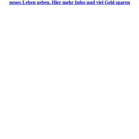
neues Leben geben. Hier mehr Infos und viel Geld sparen