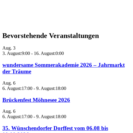
Bevorstehende Veranstaltungen
Aug.
3
3. August:9:00
-
16. August:0:00
wundersame Sommerakademie 2026 – Jahrmarkt
der Träume
Aug.
6
6. August:17:00
-
9. August:18:00
Brückenfest Möhnesee 2026
Aug.
6
6. August:17:00
-
9. August:18:00
35. Wünschendorfer Dorffest vom 06.08 bis