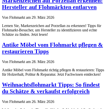
Markenzeichen auf Porzellan erkennen:
Hersteller auf Flohmärkten entlarven
Von Flohmarkt am 29. März 2026
Lernen Sie, Markenzeichen auf Porzellan zu erkennen! Tipps für
Flohmarkt-Besucher, um Hersteller zu identifizieren und echte
Schätze zu finden. Jetzt lesen!
Antike Möbel vom Flohmarkt pflegen &
restaurieren Tipps
Von Flohmarkt am 28. März 2026
Antike Möbel vom Flohmarkt richtig pflegen & restaurieren: Tipps
für Holzerhalt, Politur & Reparatur. Jetzt Fachwissen entdecken!
Weihnachtsflohmarkt Tipps: So findest
du Schätze & verkaufst erfolgreich
Von Flohmarkt am 26. März 2026