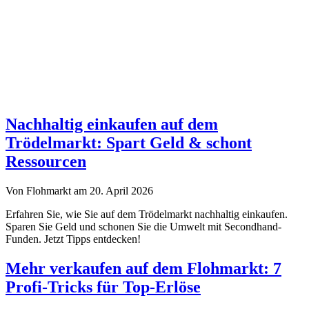
Nachhaltig einkaufen auf dem
Trödelmarkt: Spart Geld & schont
Ressourcen
Von Flohmarkt am 20. April 2026
Erfahren Sie, wie Sie auf dem Trödelmarkt nachhaltig einkaufen.
Sparen Sie Geld und schonen Sie die Umwelt mit Secondhand-
Funden. Jetzt Tipps entdecken!
Mehr verkaufen auf dem Flohmarkt: 7
Profi-Tricks für Top-Erlöse