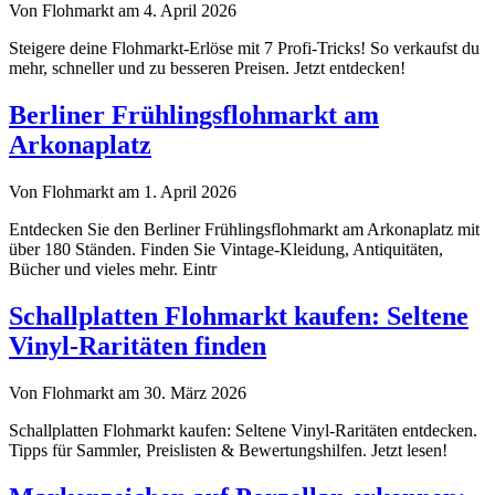
Von Flohmarkt am 4. April 2026
Steigere deine Flohmarkt-Erlöse mit 7 Profi-Tricks! So verkaufst du
mehr, schneller und zu besseren Preisen. Jetzt entdecken!
Berliner Frühlingsflohmarkt am
Arkonaplatz
Von Flohmarkt am 1. April 2026
Entdecken Sie den Berliner Frühlingsflohmarkt am Arkonaplatz mit
über 180 Ständen. Finden Sie Vintage-Kleidung, Antiquitäten,
Bücher und vieles mehr. Eintr
Schallplatten Flohmarkt kaufen: Seltene
Vinyl-Raritäten finden
Von Flohmarkt am 30. März 2026
Schallplatten Flohmarkt kaufen: Seltene Vinyl-Raritäten entdecken.
Tipps für Sammler, Preislisten & Bewertungshilfen. Jetzt lesen!