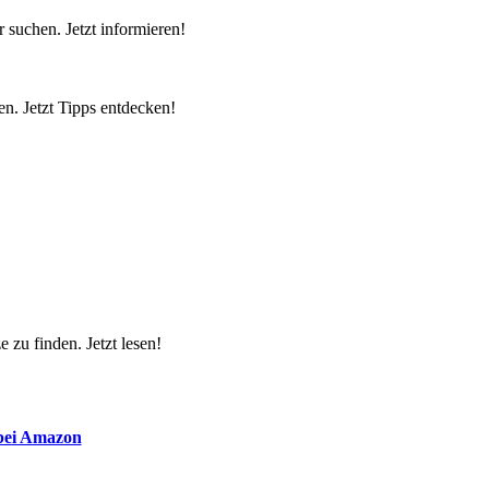
 suchen. Jetzt informieren!
n. Jetzt Tipps entdecken!
 zu finden. Jetzt lesen!
 bei Amazon