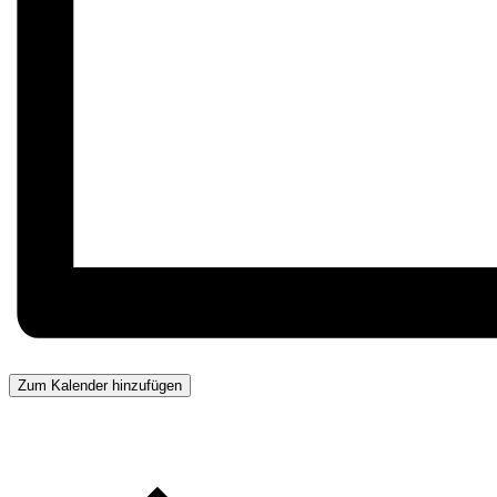
Zum Kalender hinzufügen