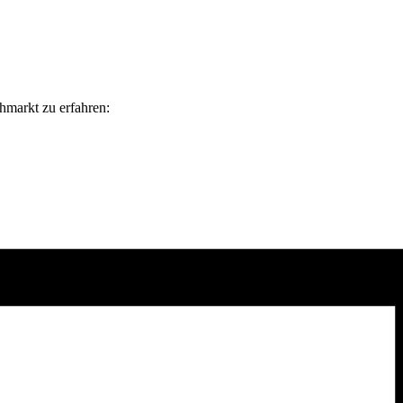
ohmarkt zu erfahren: