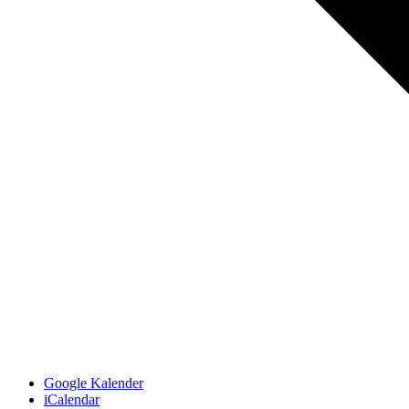
Google Kalender
iCalendar