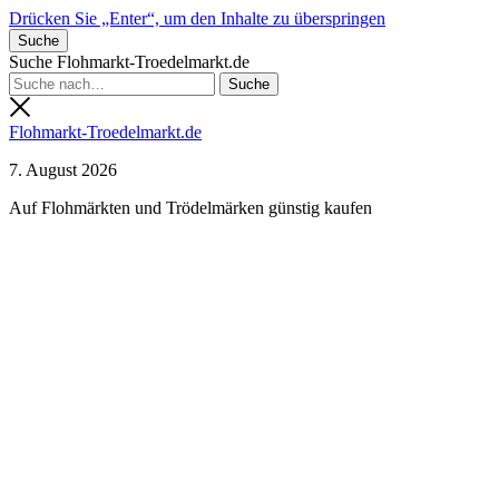
Drücken Sie „Enter“, um den Inhalte zu überspringen
Suche
Suche Flohmarkt-Troedelmarkt.de
Flohmarkt-Troedelmarkt.de
7. August 2026
Auf Flohmärkten und Trödelmärken günstig kaufen