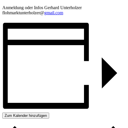
Anmeldung oder Infos Gerhard Unterholzer
flohmarktunterholzer@
gmail.com
Zum Kalender hinzufügen