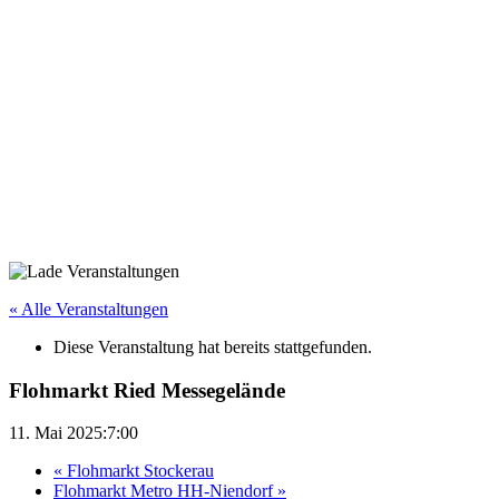
« Alle Veranstaltungen
Diese Veranstaltung hat bereits stattgefunden.
Flohmarkt Ried Messegelände
11. Mai 2025:7:00
«
Flohmarkt Stockerau
Flohmarkt Metro HH-Niendorf
»