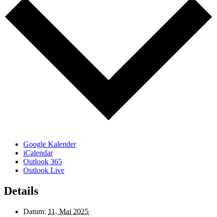
Google Kalender
iCalendar
Outlook 365
Outlook Live
Details
Datum:
11. Mai 2025