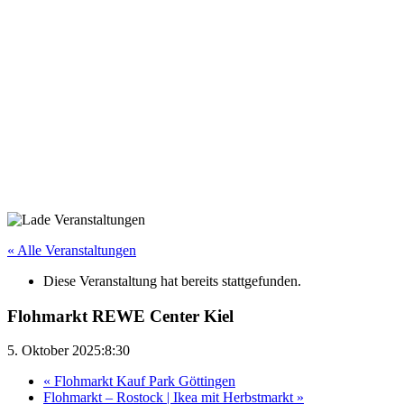
« Alle Veranstaltungen
Diese Veranstaltung hat bereits stattgefunden.
Flohmarkt REWE Center Kiel
5. Oktober 2025:8:30
«
Flohmarkt Kauf Park Göttingen
Flohmarkt – Rostock | Ikea mit Herbstmarkt
»