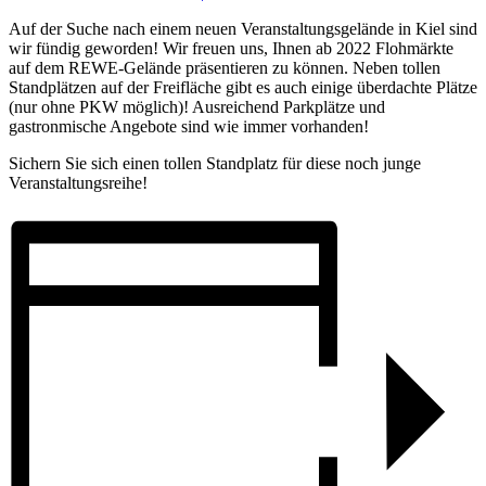
Auf der Suche nach einem neuen Veranstaltungsgelände in Kiel sind
wir fündig geworden! Wir freuen uns, Ihnen ab 2022 Flohmärkte
auf dem REWE-Gelände präsentieren zu können. Neben tollen
Standplätzen auf der Freifläche gibt es auch einige überdachte Plätze
(nur ohne PKW möglich)! Ausreichend Parkplätze und
gastronmische Angebote sind wie immer vorhanden!
Sichern Sie sich einen tollen Standplatz für diese noch junge
Veranstaltungsreihe!