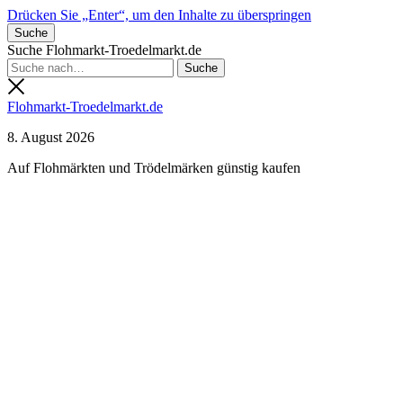
Drücken Sie „Enter“, um den Inhalte zu überspringen
Suche
Suche Flohmarkt-Troedelmarkt.de
Flohmarkt-Troedelmarkt.de
8. August 2026
Auf Flohmärkten und Trödelmärken günstig kaufen