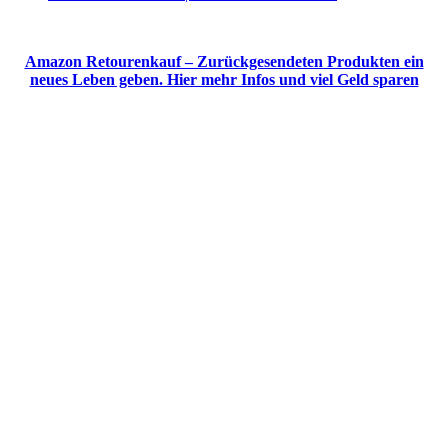
Amazon Retourenkauf – Zurückgesendeten Produkten ein
neues Leben geben. Hier mehr Infos und viel Geld sparen