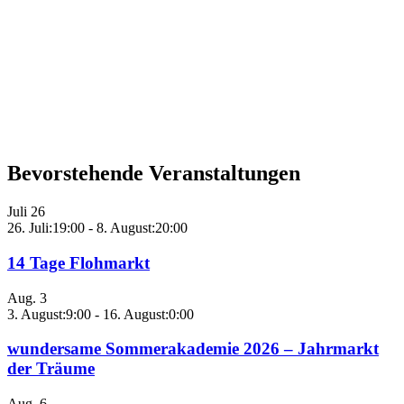
Bevorstehende Veranstaltungen
Juli
26
26. Juli:19:00
-
8. August:20:00
14 Tage Flohmarkt
Aug.
3
3. August:9:00
-
16. August:0:00
wundersame Sommerakademie 2026 – Jahrmarkt
der Träume
Aug.
6