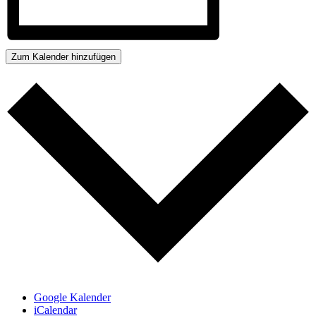
Zum Kalender hinzufügen
Google Kalender
iCalendar