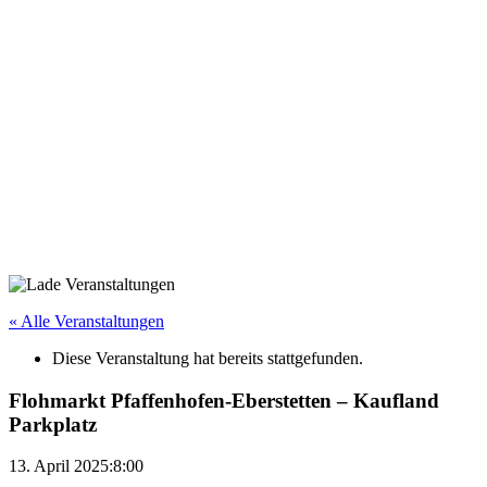
« Alle Veranstaltungen
Diese Veranstaltung hat bereits stattgefunden.
Flohmarkt Pfaffenhofen-Eberstetten – Kaufland
Parkplatz
13. April 2025:8:00