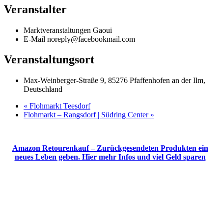
Veranstalter
Marktveranstaltungen Gaoui
E-Mail
noreply@facebookmail.com
Veranstaltungsort
Max-Weinberger-Straße 9, 85276 Pfaffenhofen an der Ilm,
Deutschland
«
Flohmarkt Teesdorf
Flohmarkt – Rangsdorf | Südring Center
»
Amazon Retourenkauf – Zurückgesendeten Produkten ein
neues Leben geben. Hier mehr Infos und viel Geld sparen