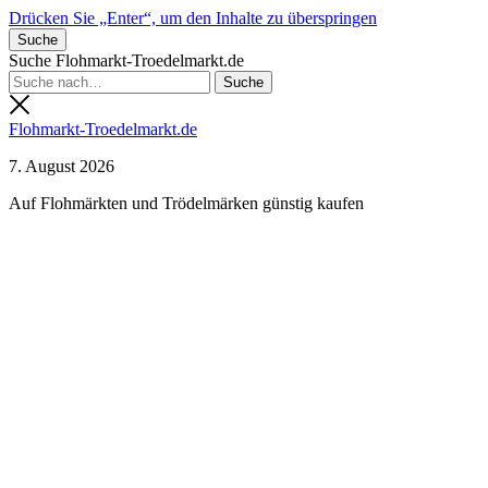
Drücken Sie „Enter“, um den Inhalte zu überspringen
Suche
Suche Flohmarkt-Troedelmarkt.de
Flohmarkt-Troedelmarkt.de
7. August 2026
Auf Flohmärkten und Trödelmärken günstig kaufen