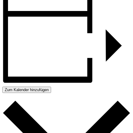
Zum Kalender hinzufügen