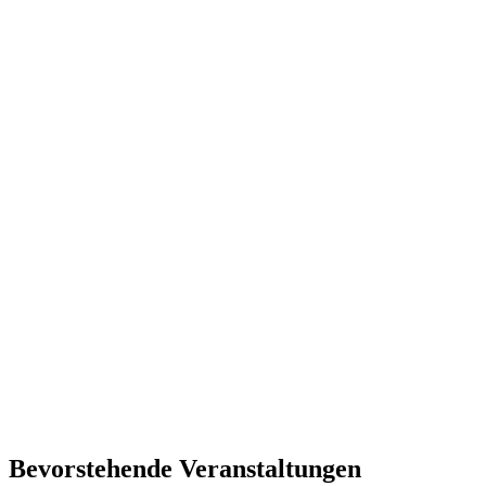
Bevorstehende Veranstaltungen