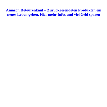
Amazon Retourenkauf – Zurückgesendeten Produkten ein
neues Leben geben. Hier mehr Infos und viel Geld sparen