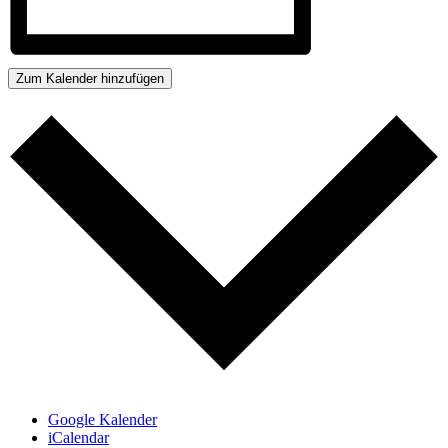
Zum Kalender hinzufügen
Google Kalender
iCalendar