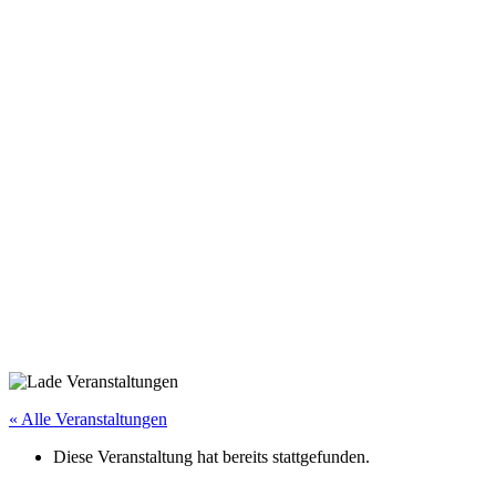
« Alle Veranstaltungen
Diese Veranstaltung hat bereits stattgefunden.