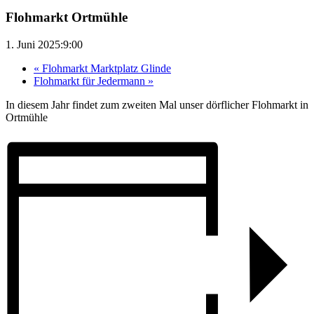
Flohmarkt Ortmühle
1. Juni 2025:9:00
«
Flohmarkt Marktplatz Glinde
Flohmarkt für Jedermann
»
In diesem Jahr findet zum zweiten Mal unser dörflicher Flohmarkt in
Ortmühle