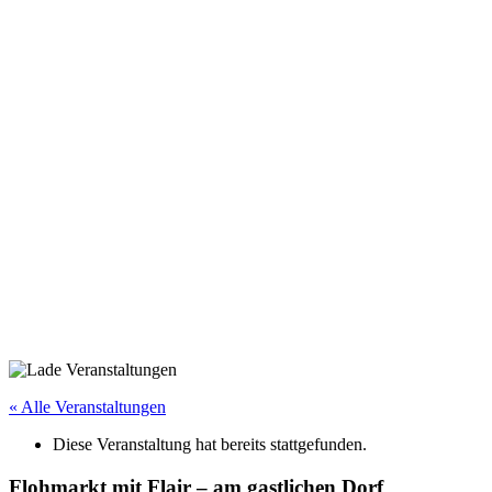
« Alle Veranstaltungen
Diese Veranstaltung hat bereits stattgefunden.
Flohmarkt mit Flair – am gastlichen Dorf