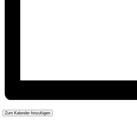
Zum Kalender hinzufügen