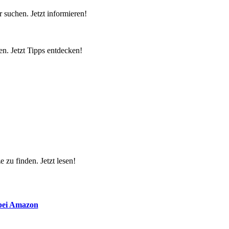
 suchen. Jetzt informieren!
n. Jetzt Tipps entdecken!
 zu finden. Jetzt lesen!
 bei Amazon