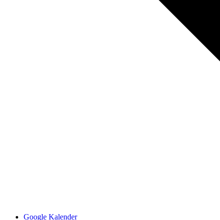
Google Kalender