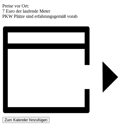
Preise vor Ort:
7 Euro der laufende Meter
PKW Plätze sind erfahrungsgemäß vorab
Zum Kalender hinzufügen