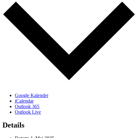
Google Kalender
iCalendar
Outlook 365
Outlook Live
Details