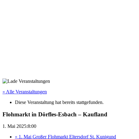
« Alle Veranstaltungen
Diese Veranstaltung hat bereits stattgefunden.
Flohmarkt in Dörfles-Esbach – Kaufland
1. Mai 2025:8:00
«
1. Mai Großer Flohmarkt Eltersdorf St. Kunigund