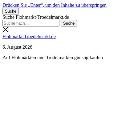
Drücken Sie „Enter“, um den Inhalte zu überspringen
Suche
Suche Flohmarkt-Troedelmarkt.de
Flohmarkt-Troedelmarkt.de
6. August 2026
Auf Flohmärkten und Trödelmärken günstig kaufen