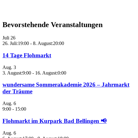
Bevorstehende Veranstaltungen
Juli
26
26. Juli:19:00
-
8. August:20:00
14 Tage Flohmarkt
Aug.
3
3. August:9:00
-
16. August:0:00
wundersame Sommerakademie 2026 – Jahrmarkt
der Träume
Aug.
6
9:00
-
15:00
Flohmarkt im Kurpark Bad Bellingen 📢
Aug.
6