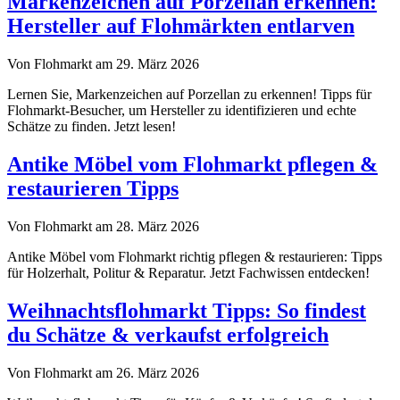
Markenzeichen auf Porzellan erkennen:
Hersteller auf Flohmärkten entlarven
Von Flohmarkt am 29. März 2026
Lernen Sie, Markenzeichen auf Porzellan zu erkennen! Tipps für
Flohmarkt-Besucher, um Hersteller zu identifizieren und echte
Schätze zu finden. Jetzt lesen!
Antike Möbel vom Flohmarkt pflegen &
restaurieren Tipps
Von Flohmarkt am 28. März 2026
Antike Möbel vom Flohmarkt richtig pflegen & restaurieren: Tipps
für Holzerhalt, Politur & Reparatur. Jetzt Fachwissen entdecken!
Weihnachtsflohmarkt Tipps: So findest
du Schätze & verkaufst erfolgreich
Von Flohmarkt am 26. März 2026