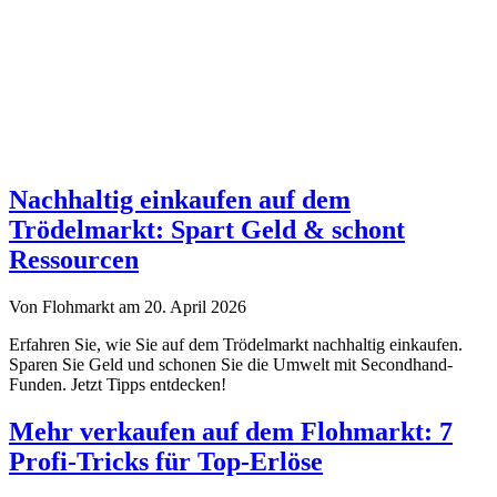
Nachhaltig einkaufen auf dem
Trödelmarkt: Spart Geld & schont
Ressourcen
Von Flohmarkt am 20. April 2026
Erfahren Sie, wie Sie auf dem Trödelmarkt nachhaltig einkaufen.
Sparen Sie Geld und schonen Sie die Umwelt mit Secondhand-
Funden. Jetzt Tipps entdecken!
Mehr verkaufen auf dem Flohmarkt: 7
Profi-Tricks für Top-Erlöse