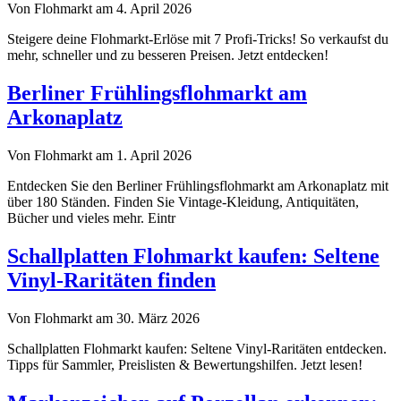
Von Flohmarkt am 4. April 2026
Steigere deine Flohmarkt-Erlöse mit 7 Profi-Tricks! So verkaufst du
mehr, schneller und zu besseren Preisen. Jetzt entdecken!
Berliner Frühlingsflohmarkt am
Arkonaplatz
Von Flohmarkt am 1. April 2026
Entdecken Sie den Berliner Frühlingsflohmarkt am Arkonaplatz mit
über 180 Ständen. Finden Sie Vintage-Kleidung, Antiquitäten,
Bücher und vieles mehr. Eintr
Schallplatten Flohmarkt kaufen: Seltene
Vinyl-Raritäten finden
Von Flohmarkt am 30. März 2026
Schallplatten Flohmarkt kaufen: Seltene Vinyl-Raritäten entdecken.
Tipps für Sammler, Preislisten & Bewertungshilfen. Jetzt lesen!