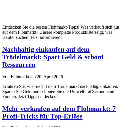
Entdecken Sie die besten Flohmarkt-Tipps! Was verkauft sich gut
auf dem Flohmarkt? Unsere komplette Produktliste zeigt, was
Käufer suchen. Jetzt informieren!
Nachhaltig einkaufen auf dem
Trödelmarkt: Spart Geld & schont
Ressourcen
Von Flohmarkt am 20. April 2026
Erfahren Sie, wie Sie auf dem Trödelmarkt nachhaltig einkaufen.
Sparen Sie Geld und schonen Sie die Umwelt mit Secondhand-
Funden. Jetzt Tipps entdecken!
Mehr verkaufen auf dem Flohmarkt: 7
Profi-Tricks für Top-Erlöse