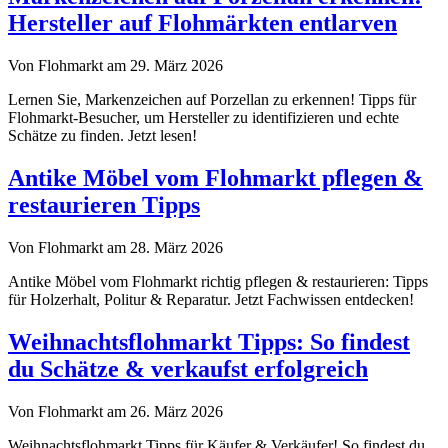
Hersteller auf Flohmärkten entlarven
Von Flohmarkt am 29. März 2026
Lernen Sie, Markenzeichen auf Porzellan zu erkennen! Tipps für
Flohmarkt-Besucher, um Hersteller zu identifizieren und echte
Schätze zu finden. Jetzt lesen!
Antike Möbel vom Flohmarkt pflegen &
restaurieren Tipps
Von Flohmarkt am 28. März 2026
Antike Möbel vom Flohmarkt richtig pflegen & restaurieren: Tipps
für Holzerhalt, Politur & Reparatur. Jetzt Fachwissen entdecken!
Weihnachtsflohmarkt Tipps: So findest
du Schätze & verkaufst erfolgreich
Von Flohmarkt am 26. März 2026
Weihnachtsflohmarkt Tipps für Käufer & Verkäufer! So findest du