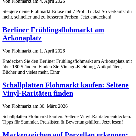
Von Flohmarkt am 4. April 2026
Steigere deine Flohmarkt-Erlöse mit 7 Profi-Tricks! So verkaufst du
mehr, schneller und zu besseren Preisen. Jetzt entdecken!
Berliner Frühlingsflohmarkt am
Arkonaplatz
Von Flohmarkt am 1. April 2026
Entdecken Sie den Berliner Frühlingsflohmarkt am Arkonaplatz mit
über 180 Ständen. Finden Sie Vintage-Kleidung, Antiquitäten,
Bücher und vieles mehr. Eintr
Schallplatten Flohmarkt kaufen: Seltene
Vinyl-Raritäten finden
Von Flohmarkt am 30. März 2026
Schallplatten Flohmarkt kaufen: Seltene Vinyl-Raritäten entdecken.
Tipps für Sammler, Preislisten & Bewertungshilfen. Jetzt lesen!
Markenzeichen auf Porzellan erkennen: