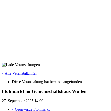
« Alle Veranstaltungen
Diese Veranstaltung hat bereits stattgefunden.
Flohmarkt im Gemeinschaftshaus Wulfen
27. September 2025:14:00
«
Grünwalde Flohmarkt