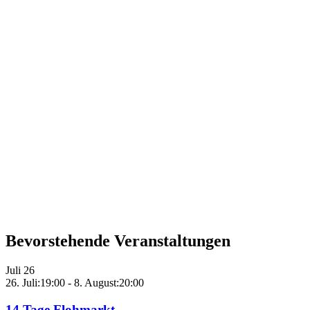
Bevorstehende Veranstaltungen
Juli
26
26. Juli:19:00
-
8. August:20:00
14 Tage Flohmarkt