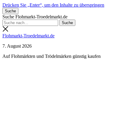
Drücken Sie „Enter“, um den Inhalte zu überspringen
Suche
Suche Flohmarkt-Troedelmarkt.de
Flohmarkt-Troedelmarkt.de
7. August 2026
Auf Flohmärkten und Trödelmärken günstig kaufen