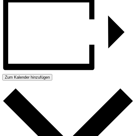
Zum Kalender hinzufügen