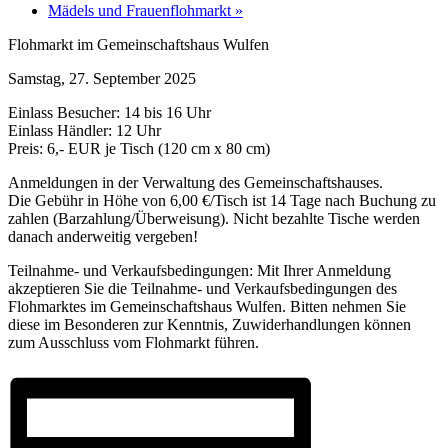
Mädels und Frauenflohmarkt
»
Flohmarkt im Gemeinschaftshaus Wulfen
Samstag, 27. September 2025
Einlass Besucher: 14 bis 16 Uhr
Einlass Händler: 12 Uhr
Preis: 6,- EUR je Tisch (120 cm x 80 cm)
Anmeldungen in der Verwaltung des Gemeinschaftshauses.
Die Gebühr in Höhe von 6,00 €/Tisch ist 14 Tage nach Buchung zu
zahlen (Barzahlung/Überweisung). Nicht bezahlte Tische werden
danach anderweitig vergeben!
Teilnahme- und Verkaufsbedingungen: Mit Ihrer Anmeldung
akzeptieren Sie die Teilnahme- und Verkaufsbedingungen des
Flohmarktes im Gemeinschaftshaus Wulfen. Bitten nehmen Sie
diese im Besonderen zur Kenntnis, Zuwiderhandlungen können
zum Ausschluss vom Flohmarkt führen.