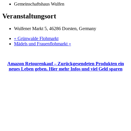
Gemeinschaftshaus Wulfen
Veranstaltungsort
Wulfener Markt 5, 46286 Dorsten, Germany
«
Grünwalde Flohmarkt
Mädels und Frauenflohmarkt
»
Amazon Retourenkauf – Zurückgesendeten Produkten ein
neues Leben geben. Hier mehr Infos und viel Geld sparen