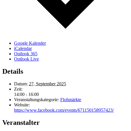
Google Kalender
iCalendar
Outlook 365
Outlook Live
Details
Datum:
27. September 2025
Zeit:
14:00 - 16:00
Veranstaltungskategorie:
Flohmärkte
Website:
https://www.facebook.com/events/671150158957423/
Veranstalter