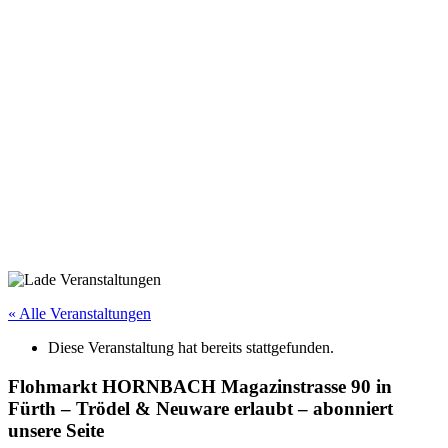
« Alle Veranstaltungen
Diese Veranstaltung hat bereits stattgefunden.
Flohmarkt HORNBACH Magazinstrasse 90 in
Fürth – Trödel & Neuware erlaubt – abonniert
unsere Seite