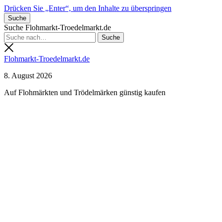
Drücken Sie „Enter“, um den Inhalte zu überspringen
Suche
Suche Flohmarkt-Troedelmarkt.de
Flohmarkt-Troedelmarkt.de
8. August 2026
Auf Flohmärkten und Trödelmärken günstig kaufen