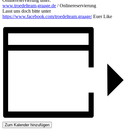
Onlinereservierung unter:
www.troedelteam-graage.de
/ Onlinereservierung
Lasst uns doch bitte unter
https://www.facebook.com/troedelteam.graage/
Euer Like
Zum Kalender hinzufügen